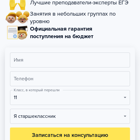
Лучшие преподаватели-эксперты ЕГЭ
Занятия в небольших группах по
уровню
Официальная гарантия
поступления на бюджет
Имя
Телефон
Класс, в который перешли
11
Я старшеклассник
Записаться на консультацию