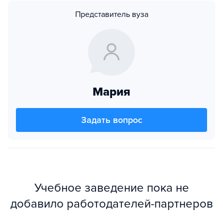
Представитель вуза
Мария
Задать вопрос
Учебное заведение пока не
добавило работодателей-партнеров