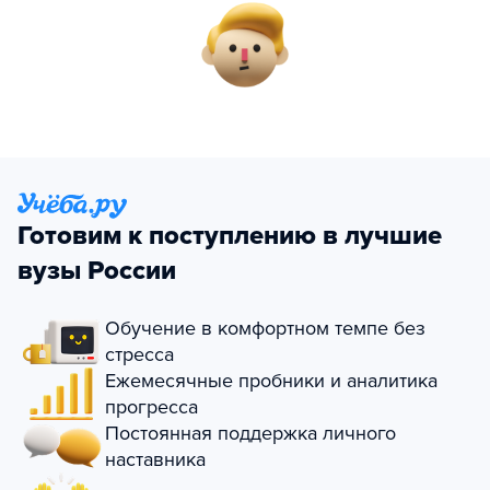
Готовим к поступлению в лучшие
вузы России
Обучение в комфортном темпе без
стресса
Ежемесячные пробники и аналитика
прогресса
Постоянная поддержка личного
наставника