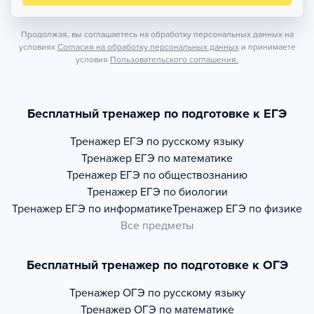
Продолжая, вы соглашаетесь на обработку персональных данных на
условиях
Согласия на обработку персональных данных
и принимаете
условия
Пользовательского соглашения.
Бесплатный тренажер по подготовке к ЕГЭ
Тренажер
ЕГЭ по русскому языку
Тренажер
ЕГЭ по математике
Тренажер
ЕГЭ по обществознанию
Тренажер
ЕГЭ по биологии
Тренажер
ЕГЭ по информатике
Тренажер
ЕГЭ по физике
Все предметы
Бесплатный тренажер по подготовке к ОГЭ
Тренажер
ОГЭ по русскому языку
Тренажер
ОГЭ по математике