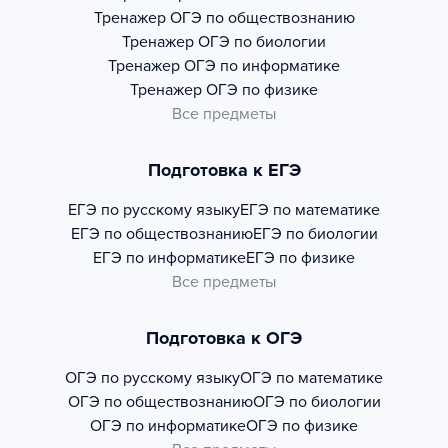
Тренажер
ОГЭ по обществознанию
Тренажер
ОГЭ по биологии
Тренажер
ОГЭ по информатике
Тренажер
ОГЭ по физике
Все предметы
Подготовка к ЕГЭ
ЕГЭ по русскому языку
ЕГЭ по математике
ЕГЭ по обществознанию
ЕГЭ по биологии
ЕГЭ по информатике
ЕГЭ по физике
Все предметы
Подготовка к ОГЭ
ОГЭ по русскому языку
ОГЭ по математике
ОГЭ по обществознанию
ОГЭ по биологии
ОГЭ по информатике
ОГЭ по физике