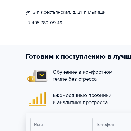
ул. 3-я Крестьянская, д. 21, г. Мытищи
+7 495 780-09-49
Готовим к поступлению в лучш
Обучение в комфортном
темпе без стресса
Ежемесячные пробники
и аналитика прогресса
Имя
Телефон