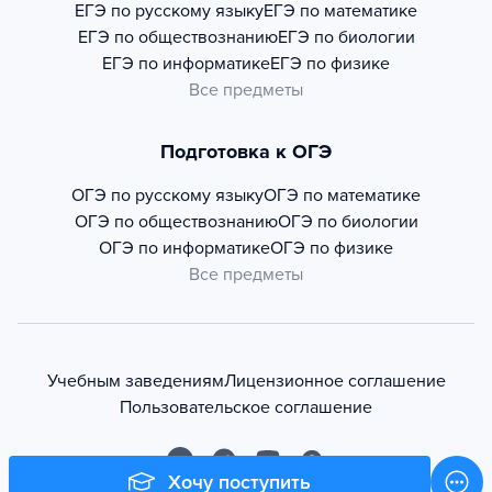
ЕГЭ по русскому языку
ЕГЭ по математике
ЕГЭ по обществознанию
ЕГЭ по биологии
ЕГЭ по информатике
ЕГЭ по физике
Все предметы
Подготовка к ОГЭ
ОГЭ по русскому языку
ОГЭ по математике
ОГЭ по обществознанию
ОГЭ по биологии
ОГЭ по информатике
ОГЭ по физике
Все предметы
Учебным заведениям
Лицензионное соглашение
Пользовательское соглашение
Хочу поступить