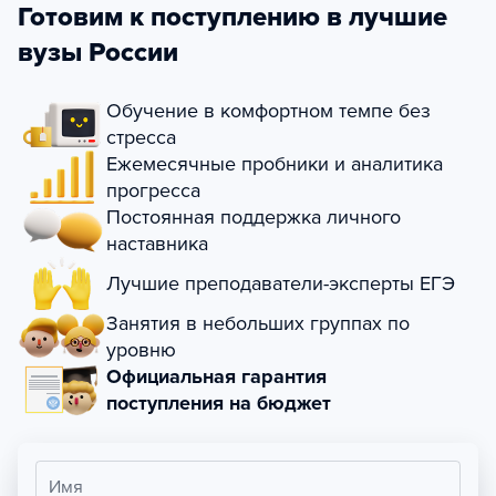
Готовим к поступлению в лучшие
вузы России
Обучение в комфортном темпе без
стресса
Ежемесячные пробники и аналитика
прогресса
Постоянная поддержка личного
наставника
Лучшие преподаватели-эксперты ЕГЭ
Занятия в небольших группах по
уровню
Официальная гарантия
поступления на бюджет
Имя