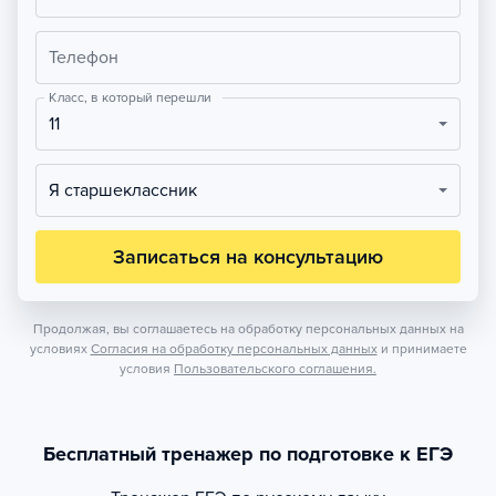
Телефон
Класс, в который перешли
11
Я старшеклассник
Записаться на консультацию
Продолжая, вы соглашаетесь на обработку персональных данных на
условиях
Согласия на обработку персональных данных
и принимаете
условия
Пользовательского соглашения.
Бесплатный тренажер по подготовке к ЕГЭ