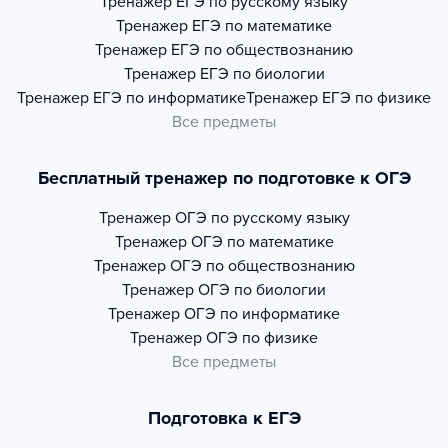
Тренажер
ЕГЭ по русскому языку
Тренажер
ЕГЭ по математике
Тренажер
ЕГЭ по обществознанию
Тренажер
ЕГЭ по биологии
Тренажер
ЕГЭ по информатике
Тренажер
ЕГЭ по физике
Все предметы
Бесплатный тренажер по подготовке к ОГЭ
Тренажер
ОГЭ по русскому языку
Тренажер
ОГЭ по математике
Тренажер
ОГЭ по обществознанию
Тренажер
ОГЭ по биологии
Тренажер
ОГЭ по информатике
Тренажер
ОГЭ по физике
Все предметы
Подготовка к ЕГЭ