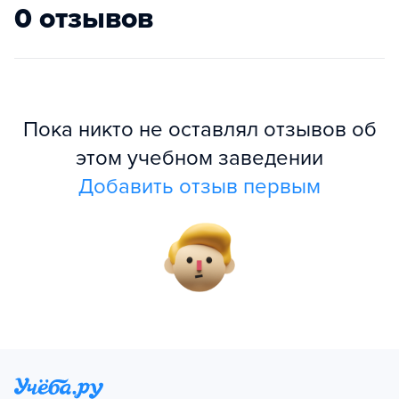
0 отзывов
Пока никто не оставлял отзывов об
этом учебном заведении
Добавить отзыв первым