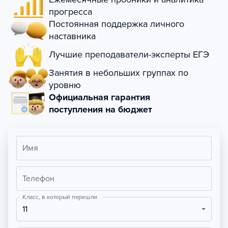
прогресса
Постоянная поддержка личного
наставника
Лучшие преподаватели-эксперты ЕГЭ
Занятия в небольших группах по
уровню
Официальная гарантия
поступления на бюджет
Имя
Телефон
Класс, в который перешли
11