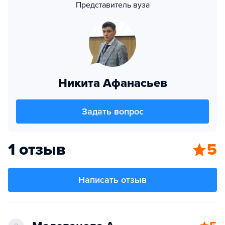
Представитель вуза
Никита Афанасьев
Задать вопрос
1 отзыв
5
Написать отзыв