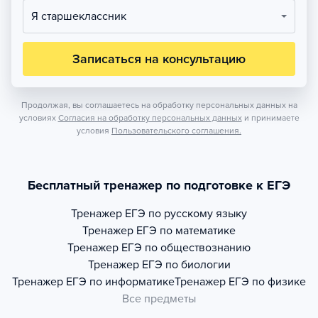
Я старшеклассник
Записаться на консультацию
Продолжая, вы соглашаетесь на обработку персональных данных на
условиях
Согласия на обработку персональных данных
и принимаете
условия
Пользовательского соглашения.
Бесплатный тренажер по подготовке к ЕГЭ
Тренажер
ЕГЭ по русскому языку
Тренажер
ЕГЭ по математике
Тренажер
ЕГЭ по обществознанию
Тренажер
ЕГЭ по биологии
Тренажер
ЕГЭ по информатике
Тренажер
ЕГЭ по физике
Все предметы