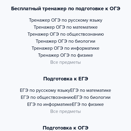
Бесплатный тренажер по подготовке к ОГЭ
Тренажер
ОГЭ по русскому языку
Тренажер
ОГЭ по математике
Тренажер
ОГЭ по обществознанию
Тренажер
ОГЭ по биологии
Тренажер
ОГЭ по информатике
Тренажер
ОГЭ по физике
Все предметы
Подготовка к ЕГЭ
ЕГЭ по русскому языку
ЕГЭ по математике
ЕГЭ по обществознанию
ЕГЭ по биологии
ЕГЭ по информатике
ЕГЭ по физике
Все предметы
Подготовка к ОГЭ