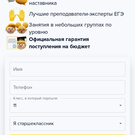
наставника
Лучшие преподаватели-эксперты ЕГЭ
Занятия в небольших группах по
уровню
Официальная гарантия
поступления на бюджет
Имя
Телефон
Класс, в который перешли
11
Я старшеклассник