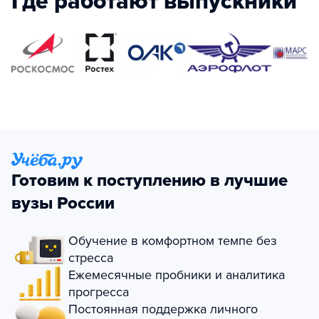
Где работают выпускники
Готовим к поступлению в лучшие
вузы России
Обучение в комфортном темпе без
стресса
Ежемесячные пробники и аналитика
прогресса
Постоянная поддержка личного