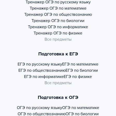
Тренажер
ОГЭ по русскому языку
Тренажер
ОГЭ по математике
Тренажер
ОГЭ по обществознанию
Тренажер
ОГЭ по биологии
Тренажер
ОГЭ по информатике
Тренажер
ОГЭ по физике
Все предметы
Подготовка к ЕГЭ
ЕГЭ по русскому языку
ЕГЭ по математике
ЕГЭ по обществознанию
ЕГЭ по биологии
ЕГЭ по информатике
ЕГЭ по физике
Все предметы
Подготовка к ОГЭ
ОГЭ по русскому языку
ОГЭ по математике
ОГЭ по обществознанию
ОГЭ по биологии