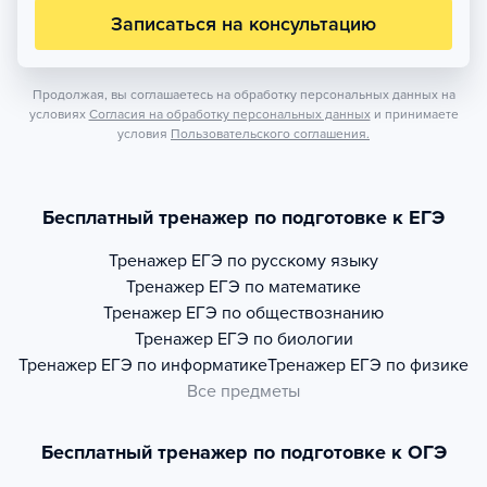
Записаться на консультацию
Продолжая, вы соглашаетесь на обработку персональных данных на
условиях
Согласия на обработку персональных данных
и принимаете
условия
Пользовательского соглашения.
Бесплатный тренажер по подготовке к ЕГЭ
Тренажер
ЕГЭ по русскому языку
Тренажер
ЕГЭ по математике
Тренажер
ЕГЭ по обществознанию
Тренажер
ЕГЭ по биологии
Тренажер
ЕГЭ по информатике
Тренажер
ЕГЭ по физике
Все предметы
Бесплатный тренажер по подготовке к ОГЭ