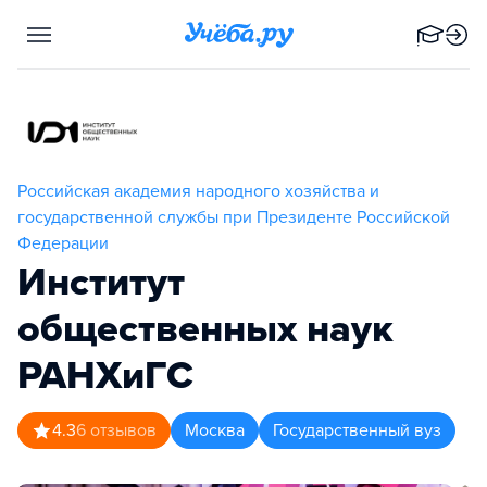
Российская академия народного хозяйства и
государственной службы при Президенте Российской
Федерации
Институт
общественных наук
РАНХиГС
4.3
6
отзывов
Москва
Государственный вуз