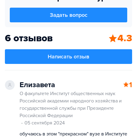
Задать вопрос
6 отзывов
4.3
Написать отзыв
Елизавета
1
О факультете Институт общественных наук
Российской академии народного хозяйства и
государственной службы при Президенте
Российской Федерации
05 сентября 2024
обучаюсь в этом "прекрасном" вузе в Институте