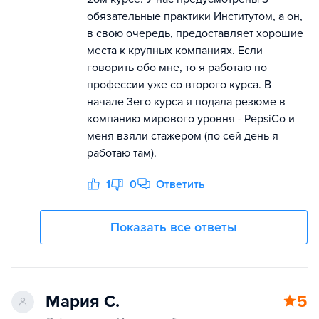
обязательные практики Институтом, а он,
в свою очередь, предоставляет хорошие
места к крупных компаниях. Если
говорить обо мне, то я работаю по
профессии уже со второго курса. В
начале 3его курса я подала резюме в
компанию мирового уровня - PepsiCo и
меня взяли стажером (по сей день я
работаю там).
1
0
Ответить
Показать все ответы
Мария С.
5