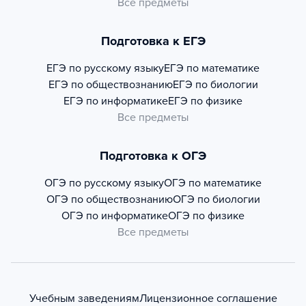
Все предметы
Подготовка к ЕГЭ
ЕГЭ по русскому языку
ЕГЭ по математике
ЕГЭ по обществознанию
ЕГЭ по биологии
ЕГЭ по информатике
ЕГЭ по физике
Все предметы
Подготовка к ОГЭ
ОГЭ по русскому языку
ОГЭ по математике
ОГЭ по обществознанию
ОГЭ по биологии
ОГЭ по информатике
ОГЭ по физике
Все предметы
Учебным заведениям
Лицензионное соглашение