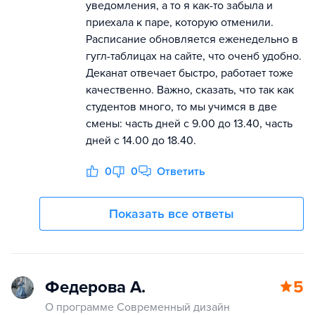
уведомления, а то я как-то забыла и
приехала к паре, которую отменили.
Расписание обновляется еженедельно в
гугл-таблицах на сайте, что оченб удобно.
Деканат отвечает быстро, работает тоже
качественно. Важно, сказать, что так как
студентов много, то мы учимся в две
смены: часть дней с 9.00 до 13.40, часть
дней с 14.00 до 18.40.
0
0
Ответить
Показать все ответы
Федерова А.
5
О программе Современный дизайн