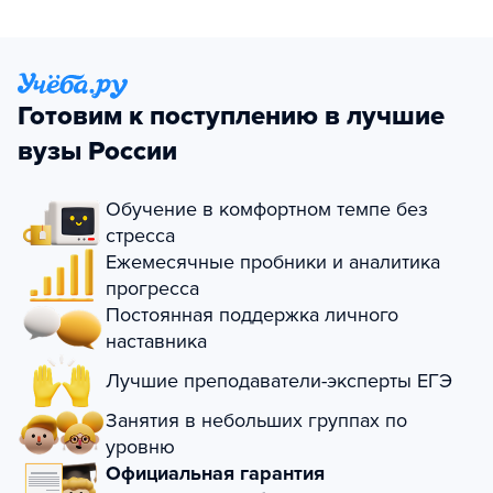
Готовим к поступлению в лучшие
вузы России
Обучение в комфортном темпе без
стресса
Ежемесячные пробники и аналитика
прогресса
Постоянная поддержка личного
наставника
Лучшие преподаватели-эксперты ЕГЭ
Занятия в небольших группах по
уровню
Официальная гарантия