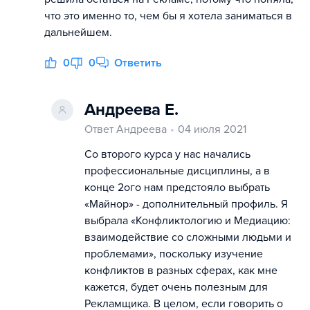
что это именно то, чем бы я хотела заниматься в
дальнейшем.
0
0
Ответить
Андреева Е.
Ответ Андреева
04 июля 2021
Со второго курса у нас начались
профессиональные дисциплины, а в
конце 2ого нам предстояло выбрать
«Майнор» - дополнительный профиль. Я
выбрала «Конфликтологию и Медиацию:
взаимодействие со сложными людьми и
проблемами», поскольку изучение
конфликтов в разных сферах, как мне
кажется, будет очень полезным для
Рекламщика. В целом, если говорить о