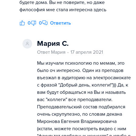
будете дома. Вы не поверите, но даже
философия мне стала интересна здесь
0
0
Ответить
Мария С.
Ответ Мария
17 апреля 2021
Мы изучали психологию по мемам, это
было оч интересно. Один из преподов
въезжал в аудиторию на электросамокате
с фразой "Добрый день, коллеги!"))) Да, к
вам будут обращаться на Вы и называть
вас "коллеги" все преподаватели.
Преподавательский состав подбирался
очень скрупулезно, по словам декана
Миронова Евгения Владимировича
(кстати, можете посмотреть видео с ним