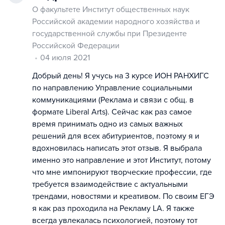
О факультете Институт общественных наук
Российской академии народного хозяйства и
государственной службы при Президенте
Российской Федерации
04 июля 2021
Добрый день! Я учусь на 3 курсе ИОН РАНХИГС
по направлению Управление социальными
коммуникациями (Реклама и связи с общ. в
формате Liberal Arts). Сейчас как раз самое
время принимать одно из самых важных
решений для всех абитуриентов, поэтому я и
вдохновилась написать этот отзыв. Я выбрала
именно это направление и этот Институт, потому
что мне импонируют творческие профессии, где
требуется взаимодействие с актуальными
трендами, новостями и креативом. По своим ЕГЭ
я как раз проходила на Рекламу LA. Я также
всегда увлекалась психологией, поэтому тот