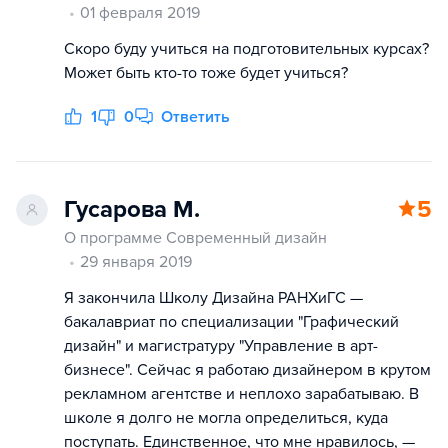
01 февраля 2019
Скоро буду учиться на подготовительных курсах?
Может быть кто-то тоже будет учиться?
1
0
Ответить
Гусарова М.
5
О программе Современный дизайн
29 января 2019
Я закончила Школу Дизайна РАНХиГС —
бакалавриат по специализации "Графический
дизайн" и магистратуру "Управление в арт-
бизнесе". Сейчас я работаю дизайнером в крутом
рекламном агентстве и неплохо зарабатываю. В
школе я долго не могла определиться, куда
поступать. Единственное, что мне нравилось, —