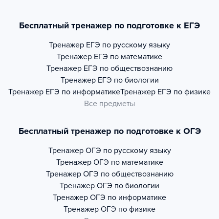
Бесплатный тренажер по подготовке к ЕГЭ
Тренажер
ЕГЭ по русскому языку
Тренажер
ЕГЭ по математике
Тренажер
ЕГЭ по обществознанию
Тренажер
ЕГЭ по биологии
Тренажер
ЕГЭ по информатике
Тренажер
ЕГЭ по физике
Все предметы
Бесплатный тренажер по подготовке к ОГЭ
Тренажер
ОГЭ по русскому языку
Тренажер
ОГЭ по математике
Тренажер
ОГЭ по обществознанию
Тренажер
ОГЭ по биологии
Тренажер
ОГЭ по информатике
Тренажер
ОГЭ по физике