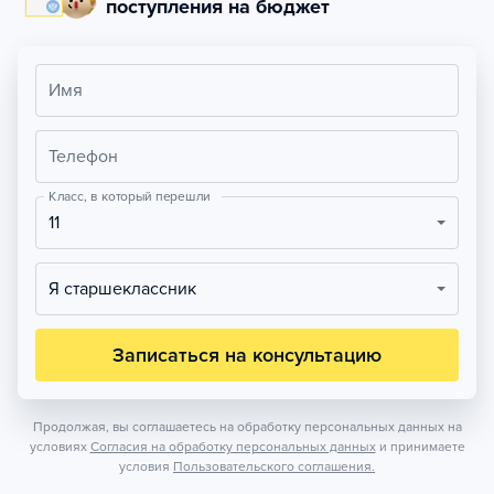
поступления на бюджет
Имя
Телефон
Класс, в который перешли
11
Я старшеклассник
Записаться на консультацию
Продолжая, вы соглашаетесь на обработку персональных данных на
условиях
Согласия на обработку персональных данных
и принимаете
условия
Пользовательского соглашения.