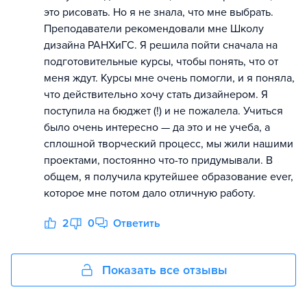
это рисовать. Но я не знала, что мне выбрать.
Преподаватели рекомендовали мне Школу
дизайна РАНХиГС. Я решила пойти сначала на
подготовительные курсы, чтобы понять, что от
меня ждут. Курсы мне очень помогли, и я поняла,
что действительно хочу стать дизайнером. Я
поступила на бюджет (!) и не пожалела. Учиться
было очень интересно — да это и не учеба, а
сплошной творческий процесс, мы жили нашими
проектами, постоянно что-то придумывали. В
общем, я получила крутейшее образование ever,
которое мне потом дало отличную работу.
2
0
Ответить
Показать все отзывы