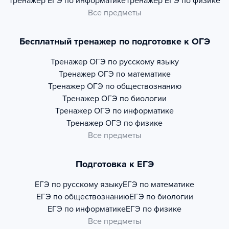
Тренажер
ЕГЭ по информатике
Тренажер
ЕГЭ по физике
Все предметы
Бесплатный тренажер по подготовке к ОГЭ
Тренажер
ОГЭ по русскому языку
Тренажер
ОГЭ по математике
Тренажер
ОГЭ по обществознанию
Тренажер
ОГЭ по биологии
Тренажер
ОГЭ по информатике
Тренажер
ОГЭ по физике
Все предметы
Подготовка к ЕГЭ
ЕГЭ по русскому языку
ЕГЭ по математике
ЕГЭ по обществознанию
ЕГЭ по биологии
ЕГЭ по информатике
ЕГЭ по физике
Все предметы