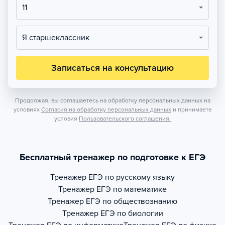
11
Я старшеклассник
Записаться на консультацию
Продолжая, вы соглашаетесь на обработку персональных данных на
условиях
Согласия на обработку персональных данных
и принимаете
условия
Пользовательского соглашения.
Бесплатный тренажер по подготовке к ЕГЭ
Тренажер
ЕГЭ по русскому языку
Тренажер
ЕГЭ по математике
Тренажер
ЕГЭ по обществознанию
Тренажер
ЕГЭ по биологии