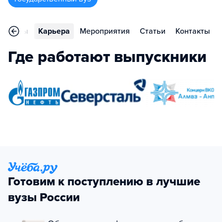
Отзывы
Карьера
Мероприятия
Статьи
Контакты
Где работают выпускники
Готовим к поступлению в лучшие
вузы России