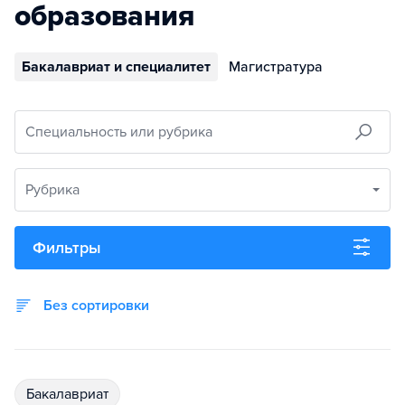
образования
Бакалавриат и специалитет
Магистратура
Специальность или рубрика
Рубрика
Фильтры
Без сортировки
бакалавриат