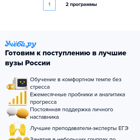
1
2 программы
Готовим к поступлению в лучшие
вузы России
Обучение в комфортном темпе без
стресса
Ежемесячные пробники и аналитика
прогресса
Постоянная поддержка личного
наставника
Лучшие преподаватели-эксперты ЕГЭ
Занятия в небольших группах по