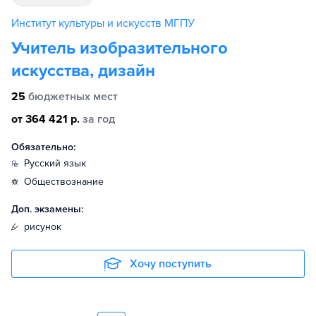
Институт культуры и искусств МГПУ
Учитель изобразительного
искусства, дизайн
25
бюджетных мест
от 364 421 р.
за год
Обязательно:
русский язык
обществознание
Доп. экзамены:
рисунок
Хочу поступить