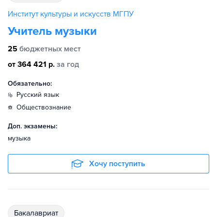
Институт культуры и искусств МГПУ
Учитель музыки
25
бюджетных мест
от 364 421 р.
за год
Обязательно:
русский язык
обществознание
Доп. экзамены:
музыка
Хочу поступить
бакалавриат