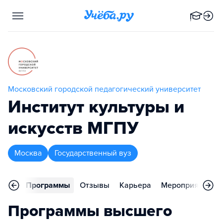
Московский городской педагогический университет
Институт культуры и
искусств МГПУ
Москва
Государственный вуз
вное
Программы
Отзывы
Карьера
Мероприятия
Программы высшего