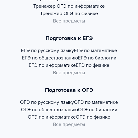
Тренажер
ОГЭ по информатике
Тренажер
ОГЭ по физике
Все предметы
Подготовка к ЕГЭ
ЕГЭ по русскому языку
ЕГЭ по математике
ЕГЭ по обществознанию
ЕГЭ по биологии
ЕГЭ по информатике
ЕГЭ по физике
Все предметы
Подготовка к ОГЭ
ОГЭ по русскому языку
ОГЭ по математике
ОГЭ по обществознанию
ОГЭ по биологии
ОГЭ по информатике
ОГЭ по физике
Все предметы