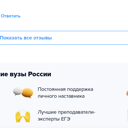
Ответить
Показать все отзывы
ие вузы России
Постоянная поддержка
личного наставника
Лучшие преподаватели-
эксперты ЕГЭ