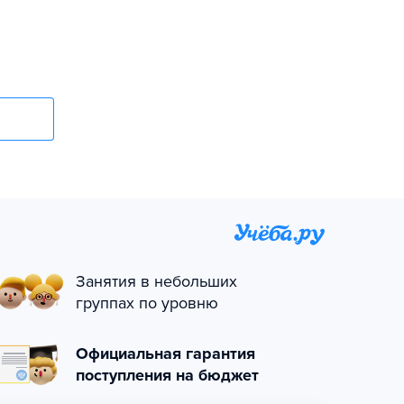
Занятия в небольших
группах по уровню
Официальная гарантия
поступления на бюджет