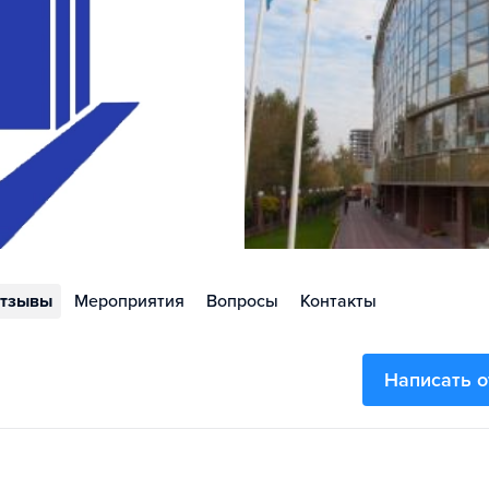
тзывы
Мероприятия
Вопросы
Контакты
Написать 