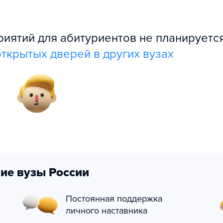
ятий для абитуриентов не планируется
ткрытых дверей в других вузах
ие вузы России
Постоянная поддержка
личного наставника