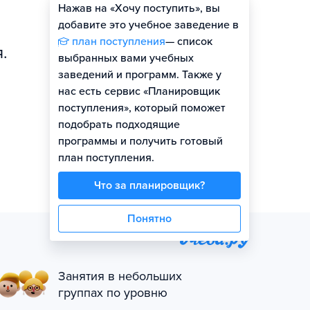
Нажав на «Хочу поступить», вы
Оценить шансы
добавите это учебное заведение в
план поступления
— список
.
выбранных вами учебных
заведений и программ. Также у
нас есть сервис «Планировщик
поступления», который поможет
подобрать подходящие
программы и получить готовый
план поступления.
Что за планировщик?
Понятно
Занятия в небольших
группах по уровню