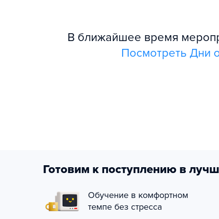
В ближайшее время меропри
Посмотреть Дни о
Готовим к поступлению в лучш
Обучение в комфортном
темпе без стресса