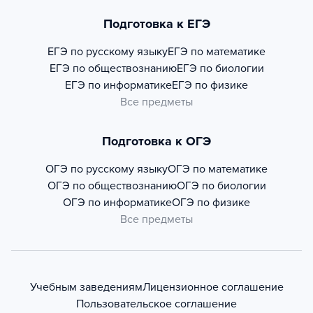
Подготовка к ЕГЭ
ЕГЭ по русскому языку
ЕГЭ по математике
ЕГЭ по обществознанию
ЕГЭ по биологии
ЕГЭ по информатике
ЕГЭ по физике
Все предметы
Подготовка к ОГЭ
ОГЭ по русскому языку
ОГЭ по математике
ОГЭ по обществознанию
ОГЭ по биологии
ОГЭ по информатике
ОГЭ по физике
Все предметы
Учебным заведениям
Лицензионное соглашение
Пользовательское соглашение