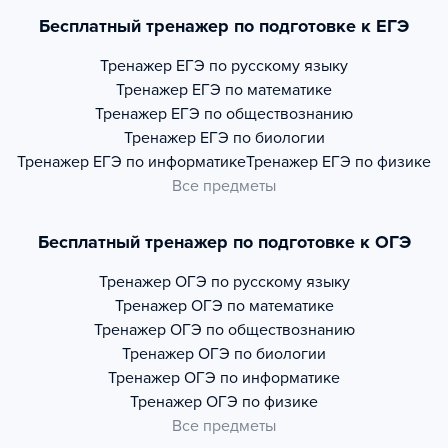
Бесплатный тренажер по подготовке к ЕГЭ
Тренажер
ЕГЭ по русскому языку
Тренажер
ЕГЭ по математике
Тренажер
ЕГЭ по обществознанию
Тренажер
ЕГЭ по биологии
Тренажер
ЕГЭ по информатике
Тренажер
ЕГЭ по физике
Все предметы
Бесплатный тренажер по подготовке к ОГЭ
Тренажер
ОГЭ по русскому языку
Тренажер
ОГЭ по математике
Тренажер
ОГЭ по обществознанию
Тренажер
ОГЭ по биологии
Тренажер
ОГЭ по информатике
Тренажер
ОГЭ по физике
Все предметы