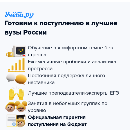
Готовим к поступлению в лучшие
вузы России
Обучение в комфортном темпе без
стресса
Ежемесячные пробники и аналитика
прогресса
Постоянная поддержка личного
наставника
Лучшие преподаватели-эксперты ЕГЭ
Занятия в небольших группах по
уровню
Официальная гарантия
поступления на бюджет