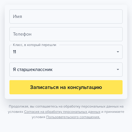
Имя
Телефон
Класс, в который перешли
11
Я старшеклассник
Записаться на консультацию
Продолжая, вы соглашаетесь на обработку персональных данных на
условиях
Согласия на обработку персональных данных
и принимаете
условия
Пользовательского соглашения.