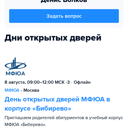
Задать вопрос
Дни открытых дверей
8 августа, 09:00–12:00 МСК -3
•
Офлайн
МФЮА
•
Москва
День открытых дверей МФЮА в
корпусе «Бибирево»
Приглашаем родителей абитуриентов в учебный корпус
МФЮА «Биберево».