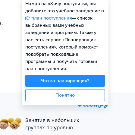
Нажав на «Хочу поступить», вы
Оценить шансы
добавите это учебное заведение в
план поступления
— список
.
выбранных вами учебных
заведений и программ. Также у
нас есть сервис «Планировщик
поступления», который поможет
подобрать подходящие
программы и получить готовый
план поступления.
Что за планировщик?
Понятно
Занятия в небольших
группах по уровню