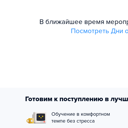
В ближайшее время меропри
Посмотреть Дни о
Готовим к поступлению в лучш
Обучение в комфортном
темпе без стресса