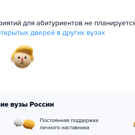
ятий для абитуриентов не планируется
ткрытых дверей в других вузах
ие вузы России
Постоянная поддержка
личного наставника