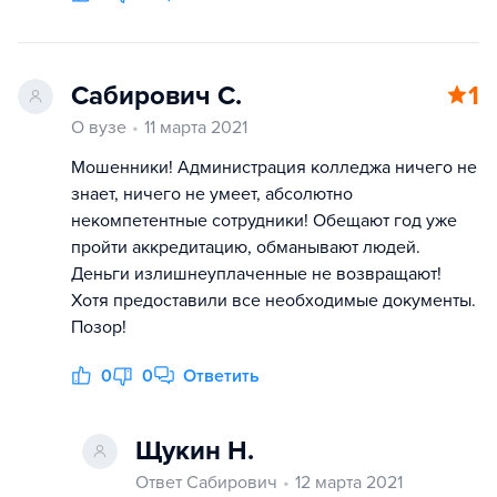
Сабирович С.
1
О вузе
11 марта 2021
Мошенники! Администрация колледжа ничего не
знает, ничего не умеет, абсолютно
некомпетентные сотрудники! Обещают год уже
пройти аккредитацию, обманывают людей.
Деньги излишнеуплаченные не возвращают!
Хотя предоставили все необходимые документы.
Позор!
0
0
Ответить
Щукин Н.
Ответ Сабирович
12 марта 2021