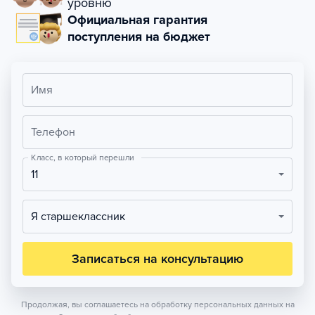
уровню
Официальная гарантия
поступления на бюджет
Имя
Телефон
Класс, в который перешли
11
Я старшеклассник
Записаться на консультацию
Продолжая, вы соглашаетесь на обработку персональных данных на