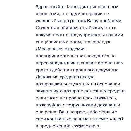
Здравствуйте! Колледж приносит свои
извинения, что администрации не
удалось быстро решить Вашу проблему.
Cтуденты и абитуриенты были устно и
документально предупреждены нашими
специалистами о том, что колледж
«Московская академия
предпринимательства» находился на
переаккредитации в связи с истечением
сроков действия прошлого документа.
Денежные средства всегда
возвращаются студентам на основании
заявления о возврате денежных средств,
если этого не произошло- свяжитесь,
пожалуйста, с сотрудниками деканата и
они решат Ваш вопрос, либо оставьте
свои контактные данные на почте жалоб
и предложений: sos@mosap.ru