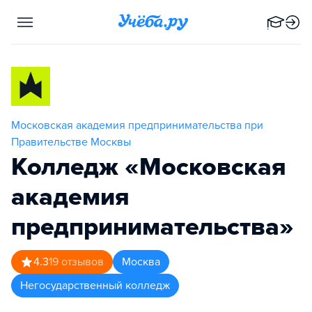
Московская академия предпринимательства при
Правительстве Москвы
Колледж «Московская
академия
предпринимательства»
4.3
19
отзывов
Москва
Негосударственный колледж