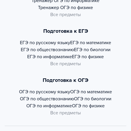
Тренажер
ОГЭ по информатике
Тренажер
ОГЭ по физике
Все предметы
Подготовка к ЕГЭ
ЕГЭ по русскому языку
ЕГЭ по математике
ЕГЭ по обществознанию
ЕГЭ по биологии
ЕГЭ по информатике
ЕГЭ по физике
Все предметы
Подготовка к ОГЭ
ОГЭ по русскому языку
ОГЭ по математике
ОГЭ по обществознанию
ОГЭ по биологии
ОГЭ по информатике
ОГЭ по физике
Все предметы