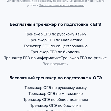
условиях
Согласия на обработку персональных данных
и принимаете
условия
Пользовательского соглашения.
Бесплатный тренажер по подготовке к ЕГЭ
Тренажер
ЕГЭ по русскому языку
Тренажер
ЕГЭ по математике
Тренажер
ЕГЭ по обществознанию
Тренажер
ЕГЭ по биологии
Тренажер
ЕГЭ по информатике
Тренажер
ЕГЭ по физике
Все предметы
Бесплатный тренажер по подготовке к ОГЭ
Тренажер
ОГЭ по русскому языку
Тренажер
ОГЭ по математике
Тренажер
ОГЭ по обществознанию
Тренажер
ОГЭ по биологии