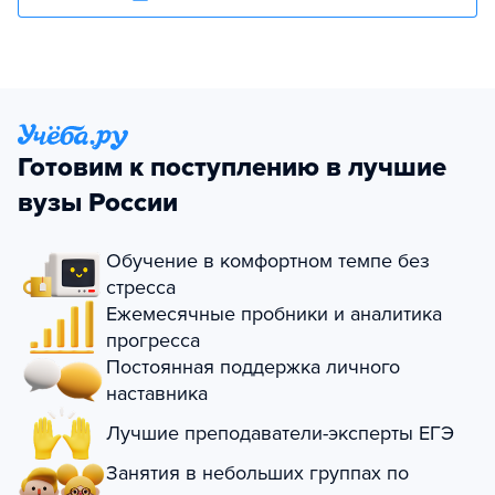
Готовим к поступлению в лучшие
вузы России
Обучение в комфортном темпе без
стресса
Ежемесячные пробники и аналитика
прогресса
Постоянная поддержка личного
наставника
Лучшие преподаватели-эксперты ЕГЭ
Занятия в небольших группах по