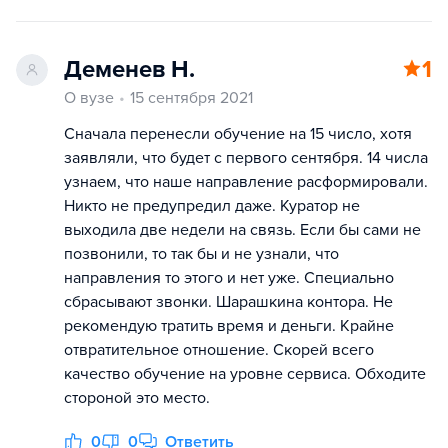
Деменев Н.
1
О вузе
15 сентября 2021
Сначала перенесли обучение на 15 число, хотя
заявляли, что будет с первого сентября. 14 числа
узнаем, что наше направление расформировали.
Никто не предупредил даже. Куратор не
выходила две недели на связь. Если бы сами не
позвонили, то так бы и не узнали, что
направления то этого и нет уже. Специально
сбрасывают звонки. Шарашкина контора. Не
рекомендую тратить время и деньги. Крайне
отвратительное отношение. Скорей всего
качество обучение на уровне сервиса. Обходите
стороной это место.
0
0
Ответить