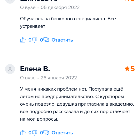
О вузе
05 декабря 2022
Обучаюсь на банкового специалиста. Все
устраивает
0
0
Ответить
Елена В.
5
О вузе
26 января 2022
У меня никаких проблем нет. Поступала ещё
летом на предпринимательство. С куратором
очень повезло, девушка пригласила в академию,
всё подробно рассказала и до сих пор отвечает
на мои вопросы.
0
0
Ответить