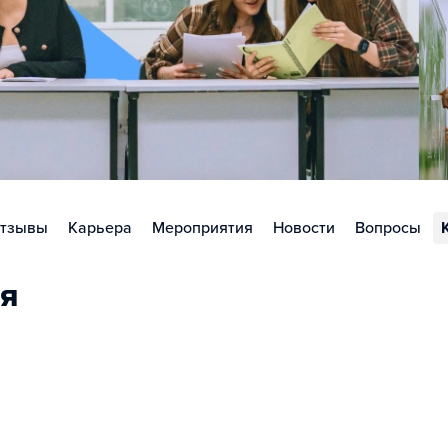
тзывы
Карьера
Мероприятия
Новости
Вопросы
я