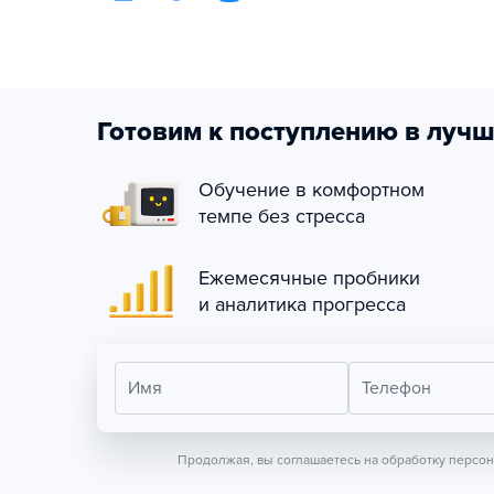
Готовим к поступлению в лучш
Обучение в комфортном
темпе без стресса
Ежемесячные пробники
и аналитика прогресса
Имя
Телефон
Продолжая, вы соглашаетесь на обработку персо