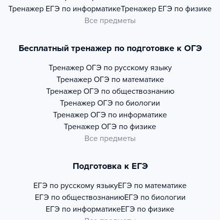
Тренажер
ЕГЭ по информатике
Тренажер
ЕГЭ по физике
Все предметы
Бесплатный тренажер по подготовке к ОГЭ
Тренажер
ОГЭ по русскому языку
Тренажер
ОГЭ по математике
Тренажер
ОГЭ по обществознанию
Тренажер
ОГЭ по биологии
Тренажер
ОГЭ по информатике
Тренажер
ОГЭ по физике
Все предметы
Подготовка к ЕГЭ
ЕГЭ по русскому языку
ЕГЭ по математике
ЕГЭ по обществознанию
ЕГЭ по биологии
ЕГЭ по информатике
ЕГЭ по физике