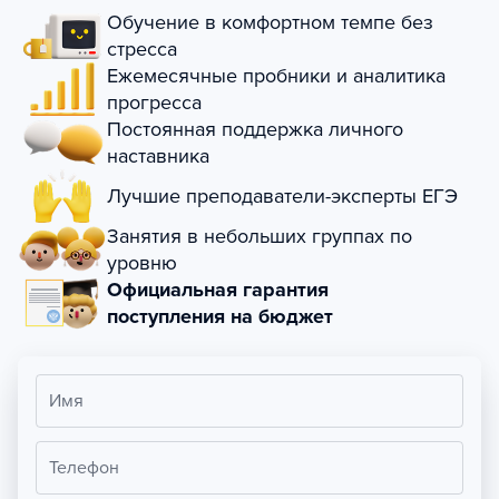
Обучение в комфортном темпе без
стресса
Ежемесячные пробники и аналитика
прогресса
Постоянная поддержка личного
наставника
Лучшие преподаватели-эксперты ЕГЭ
Занятия в небольших группах по
уровню
Официальная гарантия
поступления на бюджет
Имя
Телефон