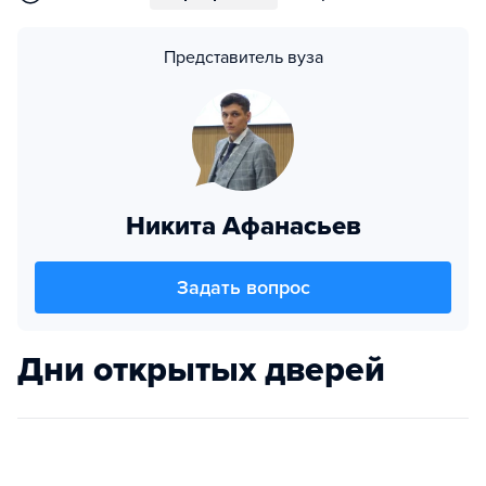
Представитель вуза
Никита Афанасьев
Задать вопрос
Дни открытых дверей