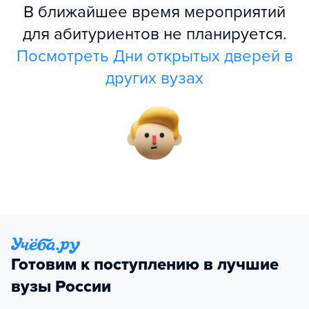
В ближайшее время мероприятий
для абитуриентов не планируется.
Посмотреть Дни открытых дверей в
других вузах
Готовим к поступлению в лучшие
вузы России