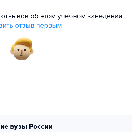
л отзывов об этом учебном заведении
вить отзыв первым
ие вузы России