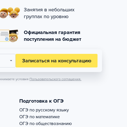
Занятия в небольших
группах по уровню
Официальная гарантия
поступления на бюджет
Записаться на консультацию
инимаете условия
Пользовательского соглашения.
Подготовка к ОГЭ
ОГЭ по русскому языку
ОГЭ по математике
ОГЭ по обществознанию