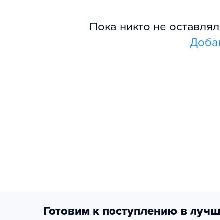
Пока никто не оставля
Доба
Готовим к поступлению в лучш