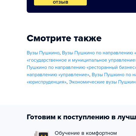
отзыв
Смотрите также
Вузы Пушкино
,
Вузы Пушкино по направлению 
«государственное и муниципальное управление
Пушкино по направлению «ресторанный бизнес
направлению «управление»
,
Вузы Пушкино по н
«юриспруденция»
,
Экономические вузы Пушкин
Готовим к поступлению в лучш
Обучение в комфортном