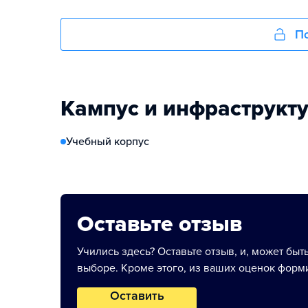
По
Кампус и инфраструкт
Учебный корпус
Оставьте отзыв
Учились здесь? Оставьте отзыв, и, может быт
выборе. Кроме этого, из ваших оценок форми
Оставить