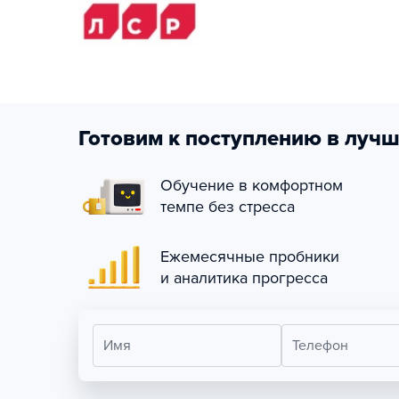
Готовим к поступлению в лучш
Обучение в комфортном
темпе без стресса
Ежемесячные пробники
и аналитика прогресса
Имя
Телефон