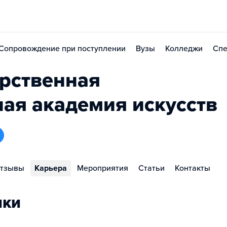
Сопровождение при поступлении
Вузы
Колледжи
Спе
арственная
ая академия искусств
тзывы
Карьера
Мероприятия
Статьи
Контакты
ики