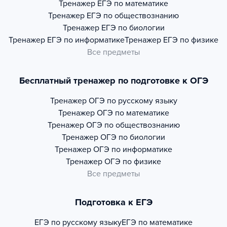
Тренажер
ЕГЭ по математике
Тренажер
ЕГЭ по обществознанию
Тренажер
ЕГЭ по биологии
Тренажер
ЕГЭ по информатике
Тренажер
ЕГЭ по физике
Все предметы
Бесплатный тренажер по подготовке к ОГЭ
Тренажер
ОГЭ по русскому языку
Тренажер
ОГЭ по математике
Тренажер
ОГЭ по обществознанию
Тренажер
ОГЭ по биологии
Тренажер
ОГЭ по информатике
Тренажер
ОГЭ по физике
Все предметы
Подготовка к ЕГЭ
ЕГЭ по русскому языку
ЕГЭ по математике