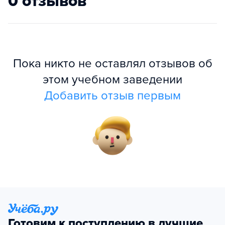
0 отзывов
Пока никто не оставлял отзывов об
этом учебном заведении
Добавить отзыв первым
Готовим к поступлению в лучшие