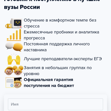
вузы России
Обучение в комфортном темпе без
стресса
Ежемесячные пробники и аналитика
прогресса
Постоянная поддержка личного
наставника
Лучшие преподаватели-эксперты ЕГЭ
Занятия в небольших группах по
уровню
Официальная гарантия
поступления на бюджет
Имя