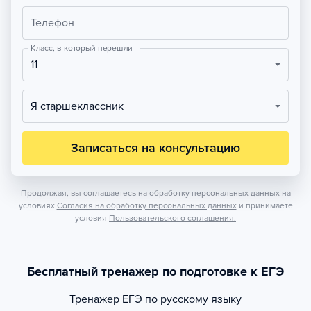
Телефон
Класс, в который перешли
11
Я старшеклассник
Записаться на консультацию
Продолжая, вы соглашаетесь на обработку персональных данных на
условиях
Согласия на обработку персональных данных
и принимаете
условия
Пользовательского соглашения.
Бесплатный тренажер по подготовке к ЕГЭ
Тренажер
ЕГЭ по русскому языку