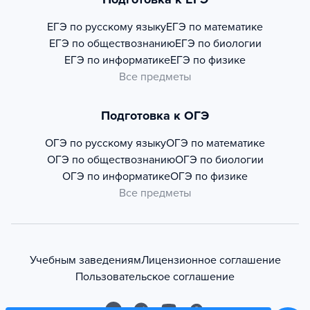
ЕГЭ по русскому языку
ЕГЭ по математике
ЕГЭ по обществознанию
ЕГЭ по биологии
ЕГЭ по информатике
ЕГЭ по физике
Все предметы
Подготовка к ОГЭ
ОГЭ по русскому языку
ОГЭ по математике
ОГЭ по обществознанию
ОГЭ по биологии
ОГЭ по информатике
ОГЭ по физике
Все предметы
Учебным заведениям
Лицензионное соглашение
Пользовательское соглашение