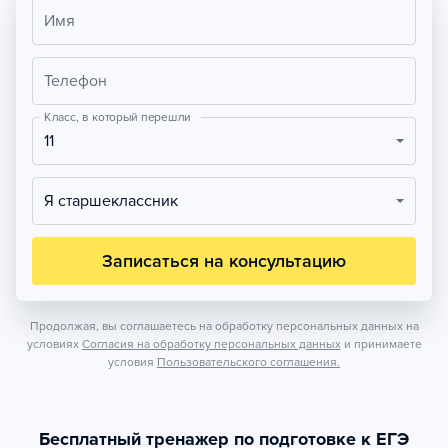
Имя
Телефон
Класс, в который перешли
11
Я старшеклассник
Записаться на консультацию
Продолжая, вы соглашаетесь на обработку персональных данных на
условиях
Согласия на обработку персональных данных
и принимаете
условия
Пользовательского соглашения.
Бесплатный тренажер по подготовке к ЕГЭ