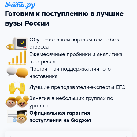
Готовим к поступлению в лучшие
вузы России
Обучение в комфортном темпе без
стресса
Ежемесячные пробники и аналитика
прогресса
Постоянная поддержка личного
наставника
Лучшие преподаватели-эксперты ЕГЭ
Занятия в небольших группах по
уровню
Официальная гарантия
поступления на бюджет