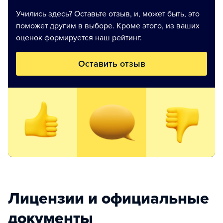
Учились здесь? Оставьте отзыв, и, может быть, это
поможет другим в выборе. Кроме этого, из ваших
оценок формируется наш рейтинг.
Оставить отзыв
Лицензии и официальные
документы