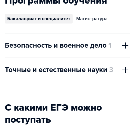
Программы обучения
Бакалавриат и специалитет
Магистратура
Безопасность и военное дело
1
Точные и естественные науки
3
С какими ЕГЭ можно
поступать