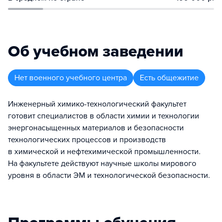
Об учебном заведении
Нет военного учебного центра
Есть общежитие
Инженерный химико-технологический факультет
готовит специалистов в области химии и технологии
энергонасыщенных материалов и безопасности
технологических процессов и производств
в химической и нефтехимической промышленности.
На факультете действуют научные школы мирового
уровня в области ЭМ и технологической безопасности.