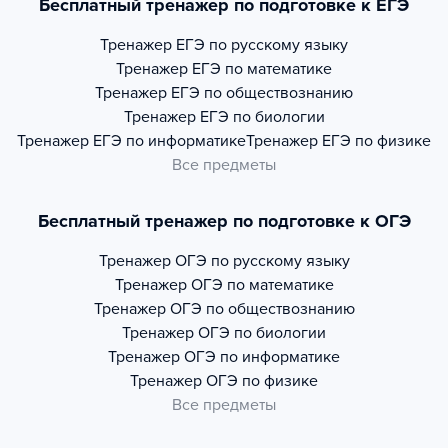
Бесплатный тренажер по подготовке к ЕГЭ
Тренажер
ЕГЭ по русскому языку
Тренажер
ЕГЭ по математике
Тренажер
ЕГЭ по обществознанию
Тренажер
ЕГЭ по биологии
Тренажер
ЕГЭ по информатике
Тренажер
ЕГЭ по физике
Все предметы
Бесплатный тренажер по подготовке к ОГЭ
Тренажер
ОГЭ по русскому языку
Тренажер
ОГЭ по математике
Тренажер
ОГЭ по обществознанию
Тренажер
ОГЭ по биологии
Тренажер
ОГЭ по информатике
Тренажер
ОГЭ по физике
Все предметы