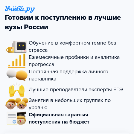
Готовим к поступлению в лучшие
вузы России
Обучение в комфортном темпе без
стресса
Ежемесячные пробники и аналитика
прогресса
Постоянная поддержка личного
наставника
Лучшие преподаватели-эксперты ЕГЭ
Занятия в небольших группах по
уровню
Официальная гарантия
поступления на бюджет