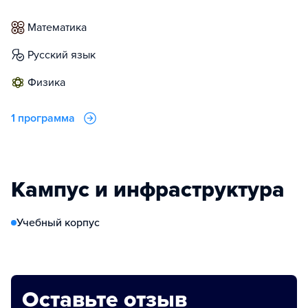
математика
русский язык
физика
1 программа
Кампус и инфраструктура
Учебный корпус
Оставьте отзыв