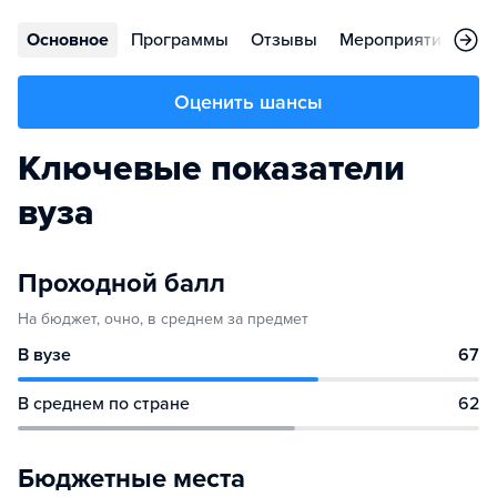
Основное
Программы
Отзывы
Мероприятия
Ко
Оценить шансы
Ключевые показатели
вуза
Проходной балл
На бюджет, очно, в среднем за предмет
В вузе
67
В среднем по стране
62
Бюджетные места