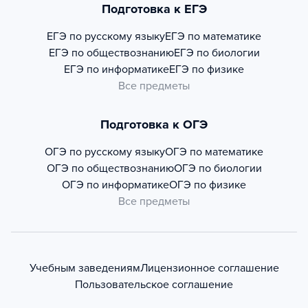
Подготовка к ЕГЭ
ЕГЭ по русскому языку
ЕГЭ по математике
ЕГЭ по обществознанию
ЕГЭ по биологии
ЕГЭ по информатике
ЕГЭ по физике
Все предметы
Подготовка к ОГЭ
ОГЭ по русскому языку
ОГЭ по математике
ОГЭ по обществознанию
ОГЭ по биологии
ОГЭ по информатике
ОГЭ по физике
Все предметы
Учебным заведениям
Лицензионное соглашение
Пользовательское соглашение