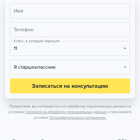
Имя
Телефон
Класс, в который перешли
11
Я старшеклассник
Записаться на консультацию
Продолжая, вы соглашаетесь на обработку персональных данных на
условиях
Согласия на обработку персональных данных
и принимаете
условия
Пользовательского соглашения.