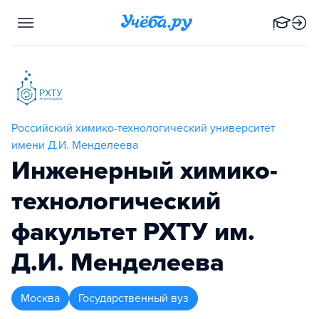
Российский химико-технологический университет
имени Д.И. Менделеева
Инженерный химико-
технологический
факультет РХТУ им.
Д.И. Менделеева
Москва
Государственный вуз