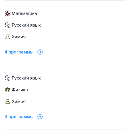
математика
русский язык
химия
4 программы
русский язык
физика
химия
3 программы