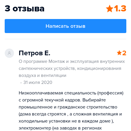
3 отзыва
1.3
Написать отзыв
Петров Е.
2
О программе Монтаж и эксплуатация внутренних
сантехнических устройств, кондиционирования
воздуха и вентиляции
31 июля 2020
Низкооплачиваемая специальность (профессия)
с огромной текучкой кадров. Выбирайте
промышленное и гражданское строительство
(дома всегда строятся , а сложная вентиляция и
холодильные установки не в каждом доме ),
электромонтер (на заводах в регионах