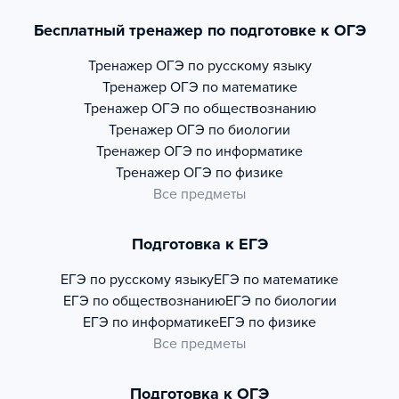
Бесплатный тренажер по подготовке к ОГЭ
Тренажер
ОГЭ по русскому языку
Тренажер
ОГЭ по математике
Тренажер
ОГЭ по обществознанию
Тренажер
ОГЭ по биологии
Тренажер
ОГЭ по информатике
Тренажер
ОГЭ по физике
Все предметы
Подготовка к ЕГЭ
ЕГЭ по русскому языку
ЕГЭ по математике
ЕГЭ по обществознанию
ЕГЭ по биологии
ЕГЭ по информатике
ЕГЭ по физике
Все предметы
Подготовка к ОГЭ