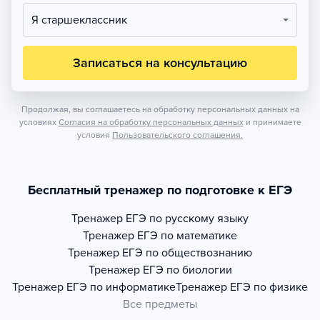
Я старшеклассник
Записаться на консультацию
Продолжая, вы соглашаетесь на обработку персональных данных на
условиях
Согласия на обработку персональных данных
и принимаете
условия
Пользовательского соглашения.
Бесплатный тренажер по подготовке к ЕГЭ
Тренажер
ЕГЭ по русскому языку
Тренажер
ЕГЭ по математике
Тренажер
ЕГЭ по обществознанию
Тренажер
ЕГЭ по биологии
Тренажер
ЕГЭ по информатике
Тренажер
ЕГЭ по физике
Все предметы