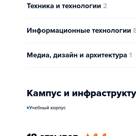
Техника и технологии
2
Информационные технологии
Медиа, дизайн и архитектура
1
Кампус и инфраструкт
Учебный корпус