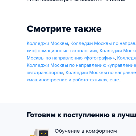
Смотрите также
Колледжи Москвы
,
Колледжи Москвы по направ
«информационные технологии»
,
Колледжи Москв
Москвы по направлению «фотография»
,
Колледж
Колледжи Москвы по направлению «управление
автотранспорта»
,
Колледжи Москвы по направле
«машиностроение и робототехника»
,
еще...
Готовим к поступлению в лучш
Обучение в комфортном