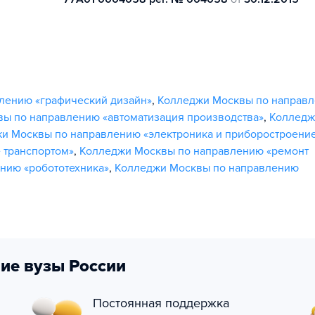
лению «графический дизайн»
,
Колледжи Москвы по направ
ы по направлению «автоматизация производства»
,
Колледж
и Москвы по направлению «электроника и приборостроени
 транспортом»
,
Колледжи Москвы по направлению «ремонт
нию «робототехника»
,
Колледжи Москвы по направлению
ие вузы России
Постоянная поддержка