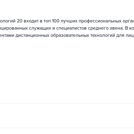
ологий 20 входит в топ 100 лучших профессиональных орга
ицированных служащих и специалистов среднего звена. В к
ентами дистанционных образовательных технологий для лиц