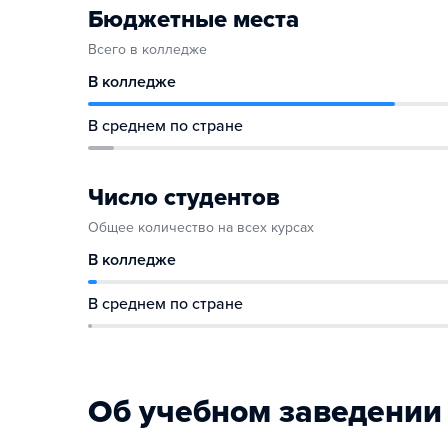
Бюджетные места
Всего в колледже
В колледже
В среднем по стране
Число студентов
Общее количество на всех курсах
В колледже
В среднем по стране
Об учебном заведении