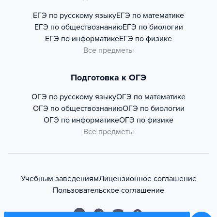
ЕГЭ по русскому языку
ЕГЭ по математике
ЕГЭ по обществознанию
ЕГЭ по биологии
ЕГЭ по информатике
ЕГЭ по физике
Все предметы
Подготовка к ОГЭ
ОГЭ по русскому языку
ОГЭ по математике
ОГЭ по обществознанию
ОГЭ по биологии
ОГЭ по информатике
ОГЭ по физике
Все предметы
Учебным заведениям
Лицензионное соглашение
Пользовательское соглашение