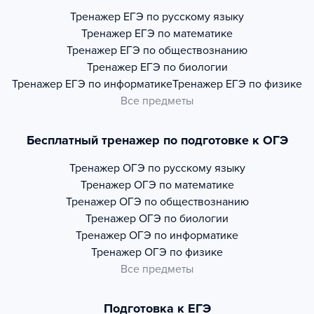
Тренажер
ЕГЭ по русскому языку
Тренажер
ЕГЭ по математике
Тренажер
ЕГЭ по обществознанию
Тренажер
ЕГЭ по биологии
Тренажер
ЕГЭ по информатике
Тренажер
ЕГЭ по физике
Все предметы
Бесплатный тренажер по подготовке к ОГЭ
Тренажер
ОГЭ по русскому языку
Тренажер
ОГЭ по математике
Тренажер
ОГЭ по обществознанию
Тренажер
ОГЭ по биологии
Тренажер
ОГЭ по информатике
Тренажер
ОГЭ по физике
Все предметы
Подготовка к ЕГЭ