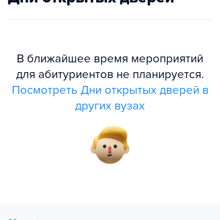
В ближайшее время мероприятий
для абитуриентов не планируется.
Посмотреть Дни открытых дверей в
других вузах