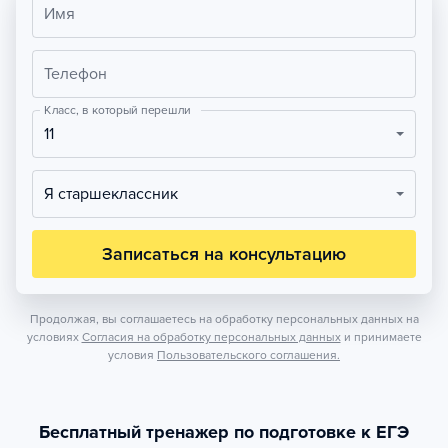
Имя
Телефон
Класс, в который перешли
11
Я старшеклассник
Записаться на консультацию
Продолжая, вы соглашаетесь на обработку персональных данных на
условиях
Согласия на обработку персональных данных
и принимаете
условия
Пользовательского соглашения.
Бесплатный тренажер по подготовке к ЕГЭ