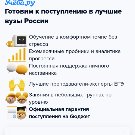
Готовим к поступлению в лучшие
вузы России
Обучение в комфортном темпе без
стресса
Ежемесячные пробники и аналитика
прогресса
Постоянная поддержка личного
наставника
Лучшие преподаватели-эксперты ЕГЭ
Занятия в небольших группах по
уровню
Официальная гарантия
поступления на бюджет