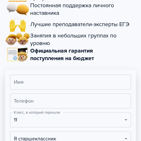
Постоянная поддержка личного
наставника
Лучшие преподаватели-эксперты ЕГЭ
Занятия в небольших группах по
уровню
Официальная гарантия
поступления на бюджет
Имя
Телефон
Класс, в который перешли
11
Я старшеклассник