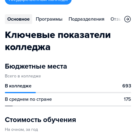
Основное
Программы
Подразделения
Отзывы
Ключевые показатели
колледжа
Бюджетные места
Всего в колледже
В колледже
693
В среднем по стране
175
Стоимость обучения
На очном, за год