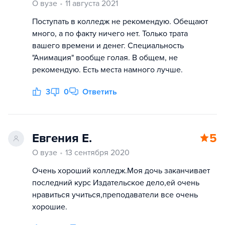
О вузе
11 августа 2021
Поступать в колледж не рекомендую. Обещают
много, а по факту ничего нет. Только трата
вашего времени и денег. Специальность
"Анимация" вообще голая. В общем, не
рекомендую. Есть места намного лучше.
3
0
Ответить
Евгения Е.
5
О вузе
13 сентября 2020
Очень хороший колледж.Моя дочь заканчивает
последний курс Издательское дело,ей очень
нравиться учиться,преподаватели все очень
хорошие.