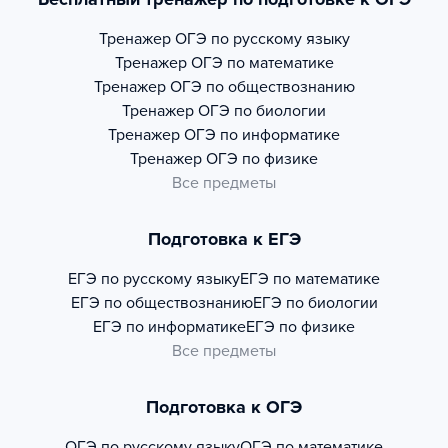
Тренажер
ОГЭ по русскому языку
Тренажер
ОГЭ по математике
Тренажер
ОГЭ по обществознанию
Тренажер
ОГЭ по биологии
Тренажер
ОГЭ по информатике
Тренажер
ОГЭ по физике
Все предметы
Подготовка к ЕГЭ
ЕГЭ по русскому языку
ЕГЭ по математике
ЕГЭ по обществознанию
ЕГЭ по биологии
ЕГЭ по информатике
ЕГЭ по физике
Все предметы
Подготовка к ОГЭ
ОГЭ по русскому языку
ОГЭ по математике