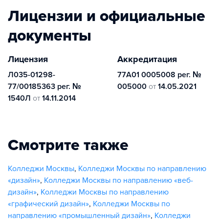
Лицензии и официальные
документы
Лицензия
Аккредитация
Л035-01298-
77А01 0005008 рег. №
77/00185363 рег. №
005000
от
14.05.2021
1540Л
от
14.11.2014
Смотрите также
Колледжи Москвы
,
Колледжи Москвы по направлению
«дизайн»
,
Колледжи Москвы по направлению «веб-
дизайн»
,
Колледжи Москвы по направлению
«графический дизайн»
,
Колледжи Москвы по
направлению «промышленный дизайн»
,
Колледжи