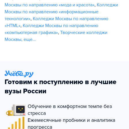
Москвы по направлению «мода и красота»
,
Колледжи
Москвы по направлению «информационные
технологии»
,
Колледжи Москвы по направлению
«HTML»
,
Колледжи Москвы по направлению
«компьютерная графика»
,
Творческие колледжи
Москвы
,
еще...
Готовим к поступлению в лучшие
вузы России
Обучение в комфортном темпе без
стресса
Ежемесячные пробники и аналитика
прогресса