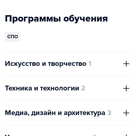
Программы обучения
СПО
Искусство и творчество
1
Техника и технологии
2
Медиа, дизайн и архитектура
3