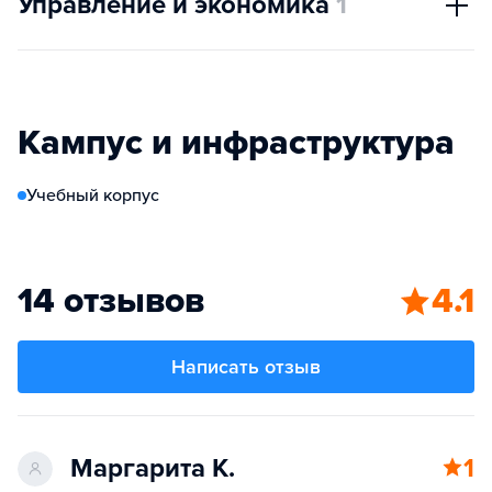
Управление и экономика
1
Кампус и инфраструктура
Учебный корпус
14 отзывов
4.1
Написать отзыв
Маргарита К.
1