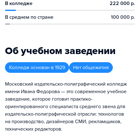
В колледже
222 000 р.
В среднем по стране
100 000 р.
Об учебном заведении
Колледж
основан в
1929
Нет общежития
Московский издательско-полиграфический колледж
имени Ивана Федорова — это современное учебное
заведение, которое готовит практико-
ориентированного специалиста среднего звена для
издательско-полиграфической отрасли: технологов
на производство, дизайнеров СМИ, рекламщиков,
технических редакторов.