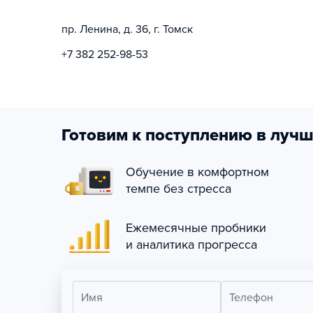
пр. Ленина, д. 36, г. Томск
+7 382 252-98-53
Готовим к поступлению в лучш
Обучение в комфортном
темпе без стресса
Ежемесячные пробники
и аналитика прогресса
Имя
Телефон