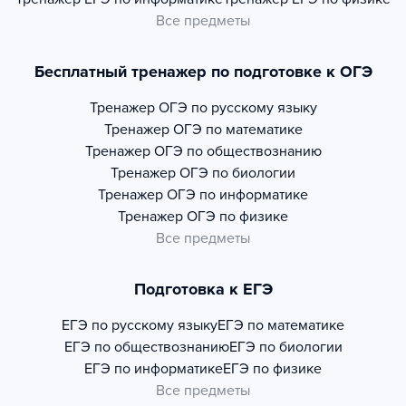
Все предметы
Бесплатный тренажер по подготовке к ОГЭ
Тренажер
ОГЭ по русскому языку
Тренажер
ОГЭ по математике
Тренажер
ОГЭ по обществознанию
Тренажер
ОГЭ по биологии
Тренажер
ОГЭ по информатике
Тренажер
ОГЭ по физике
Все предметы
Подготовка к ЕГЭ
ЕГЭ по русскому языку
ЕГЭ по математике
ЕГЭ по обществознанию
ЕГЭ по биологии
ЕГЭ по информатике
ЕГЭ по физике
Все предметы