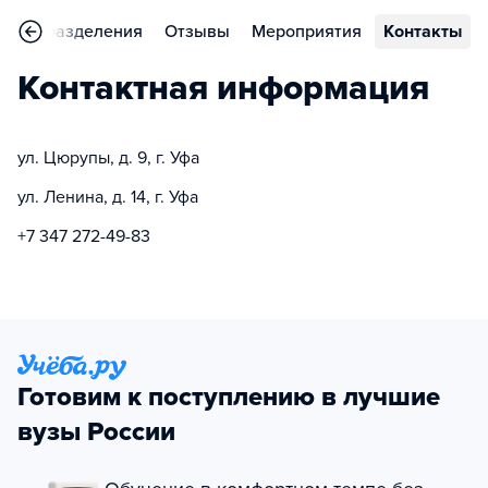
Подразделения
Отзывы
Мероприятия
Контакты
Контактная информация
ул. Цюрупы, д. 9, г. Уфа
ул. Ленина, д. 14, г. Уфа
+7 347 272-49-83
Готовим к поступлению в лучшие
вузы России