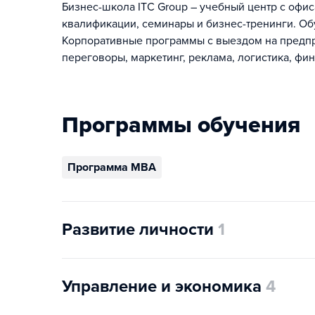
Бизнес-школа ITC Group – учебный центр с офи
квалификации, семинары и бизнес-тренинги. Об
Корпоративные программы с выездом на предпр
переговоры, маркетинг, реклама, логистика, фин
Программы обучения
Программа MBA
Развитие личности
1
Управление и экономика
4