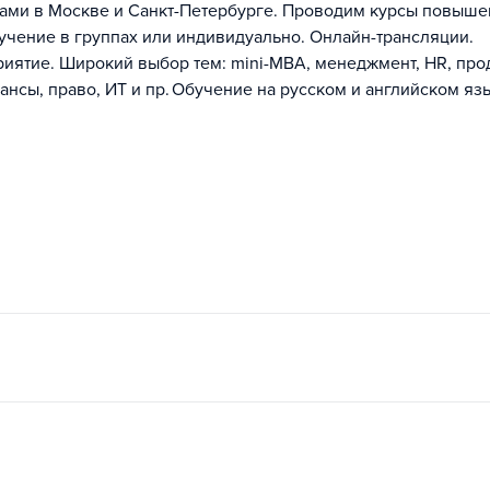
сами в Москве и Санкт-Петербурге. Проводим курсы повыш
учение в группах или индивидуально. Онлайн-трансляции.
иятие. Широкий выбор тем: mini-MBA, менеджмент, HR, про
ансы, право, ИТ и пр. Обучение на русском и английском яз