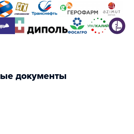
ные документы