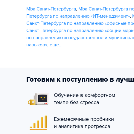
Mba Санкт-Петербурга
,
Mba Санкт-Петербурга п
Петербурга по направлению «ИТ-менеджмент»
,
Санкт-Петербурга по направлению «офисные п
Санкт-Петербурга по направлению «общий марк
по направлению «государственное и муниципал
навыков»
,
еще...
Готовим к поступлению в лучш
Обучение в комфортном
темпе без стресса
Ежемесячные пробники
и аналитика прогресса