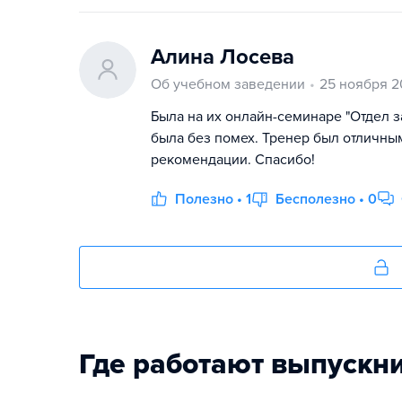
Алина Лосева
Об учебном заведении
25 ноября 2
Была на их онлайн-семинаре "Отдел з
была без помех. Тренер был отличны
рекомендации. Спасибо!
Полезно • 1
Бесполезно • 0
Где работают выпускн