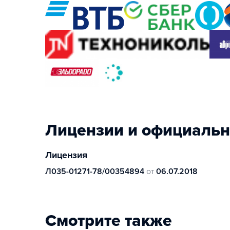
Лицензии и официаль
Лицензия
Л035-01271-78/00354894
от
06.07.2018
Смотрите также