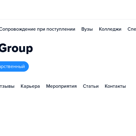
Сопровождение при поступлении
Вузы
Колледжи
Спе
 Group
арственный
тзывы
Карьера
Мероприятия
Статьи
Контакты