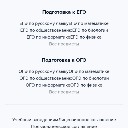
Подготовка к ЕГЭ
ЕГЭ по русскому языку
ЕГЭ по математике
ЕГЭ по обществознанию
ЕГЭ по биологии
ЕГЭ по информатике
ЕГЭ по физике
Все предметы
Подготовка к ОГЭ
ОГЭ по русскому языку
ОГЭ по математике
ОГЭ по обществознанию
ОГЭ по биологии
ОГЭ по информатике
ОГЭ по физике
Все предметы
Учебным заведениям
Лицензионное соглашение
Пользовательское соглашение