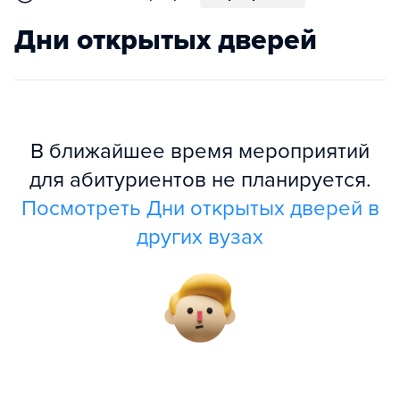
Дни открытых дверей
В ближайшее время мероприятий
для абитуриентов не планируется.
Посмотреть Дни открытых дверей в
других вузах