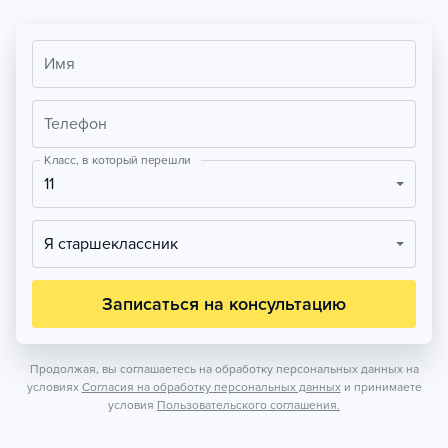
Имя
Телефон
Класс, в который перешли
11
Я старшеклассник
Записаться на консультацию
Продолжая, вы соглашаетесь на обработку персональных данных на
условиях
Согласия на обработку персональных данных
и принимаете
условия
Пользовательского соглашения.