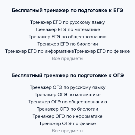
Бесплатный тренажер по подготовке к ЕГЭ
Тренажер
ЕГЭ по русскому языку
Тренажер
ЕГЭ по математике
Тренажер
ЕГЭ по обществознанию
Тренажер
ЕГЭ по биологии
Тренажер
ЕГЭ по информатике
Тренажер
ЕГЭ по физике
Все предметы
Бесплатный тренажер по подготовке к ОГЭ
Тренажер
ОГЭ по русскому языку
Тренажер
ОГЭ по математике
Тренажер
ОГЭ по обществознанию
Тренажер
ОГЭ по биологии
Тренажер
ОГЭ по информатике
Тренажер
ОГЭ по физике
Все предметы