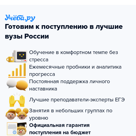
Готовим к поступлению в лучшие
вузы России
Обучение в комфортном темпе без
стресса
Ежемесячные пробники и аналитика
прогресса
Постоянная поддержка личного
наставника
Лучшие преподаватели-эксперты ЕГЭ
Занятия в небольших группах по
уровню
Официальная гарантия
поступления на бюджет