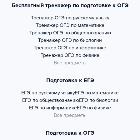
Бесплатный тренажер по подготовке к ОГЭ
Тренажер
ОГЭ по русскому языку
Тренажер
ОГЭ по математике
Тренажер
ОГЭ по обществознанию
Тренажер
ОГЭ по биологии
Тренажер
ОГЭ по информатике
Тренажер
ОГЭ по физике
Все предметы
Подготовка к ЕГЭ
ЕГЭ по русскому языку
ЕГЭ по математике
ЕГЭ по обществознанию
ЕГЭ по биологии
ЕГЭ по информатике
ЕГЭ по физике
Все предметы
Подготовка к ОГЭ