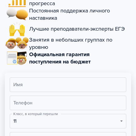
прогресса
Постоянная поддержка личного
наставника
Лучшие преподаватели-эксперты ЕГЭ
Занятия в небольших группах по
уровню
Официальная гарантия
поступления на бюджет
Имя
Телефон
Класс, в который перешли
11