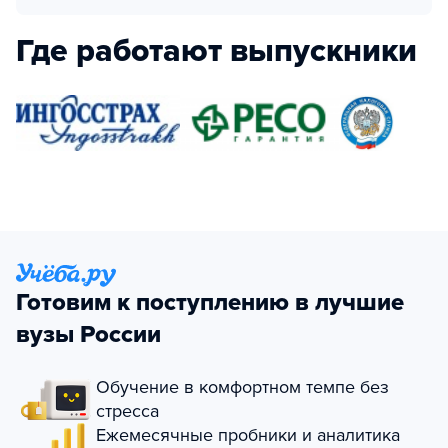
Где работают выпускники
Готовим к поступлению в лучшие
вузы России
Обучение в комфортном темпе без
стресса
Ежемесячные пробники и аналитика