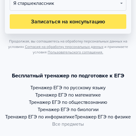
Я старшеклассник
Записаться на консультацию
Продолжая, вы соглашаетесь на обработку персональных данных на
условиях
Согласия на обработку персональных данных
и принимаете
условия
Пользовательского соглашения.
Бесплатный тренажер по подготовке к ЕГЭ
Тренажер
ЕГЭ по русскому языку
Тренажер
ЕГЭ по математике
Тренажер
ЕГЭ по обществознанию
Тренажер
ЕГЭ по биологии
Тренажер
ЕГЭ по информатике
Тренажер
ЕГЭ по физике
Все предметы