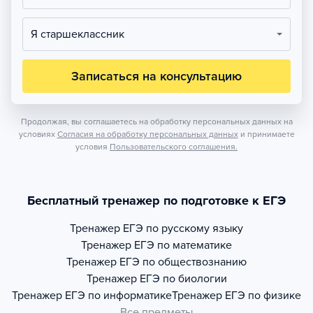
Я старшеклассник
Записаться на консультацию
Продолжая, вы соглашаетесь на обработку персональных данных на
условиях
Согласия на обработку персональных данных
и принимаете
условия
Пользовательского соглашения.
Бесплатный тренажер по подготовке к ЕГЭ
Тренажер
ЕГЭ по русскому языку
Тренажер
ЕГЭ по математике
Тренажер
ЕГЭ по обществознанию
Тренажер
ЕГЭ по биологии
Тренажер
ЕГЭ по информатике
Тренажер
ЕГЭ по физике
Все предметы