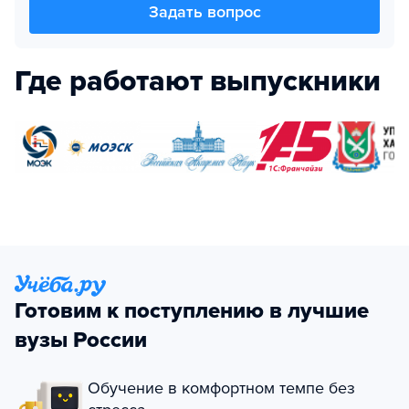
Задать вопрос
Где работают выпускники
Готовим к поступлению в лучшие
вузы России
Обучение в комфортном темпе без