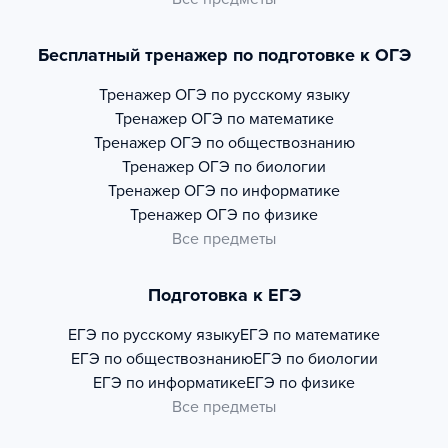
Бесплатный тренажер по подготовке к ОГЭ
Тренажер
ОГЭ по русскому языку
Тренажер
ОГЭ по математике
Тренажер
ОГЭ по обществознанию
Тренажер
ОГЭ по биологии
Тренажер
ОГЭ по информатике
Тренажер
ОГЭ по физике
Все предметы
Подготовка к ЕГЭ
ЕГЭ по русскому языку
ЕГЭ по математике
ЕГЭ по обществознанию
ЕГЭ по биологии
ЕГЭ по информатике
ЕГЭ по физике
Все предметы