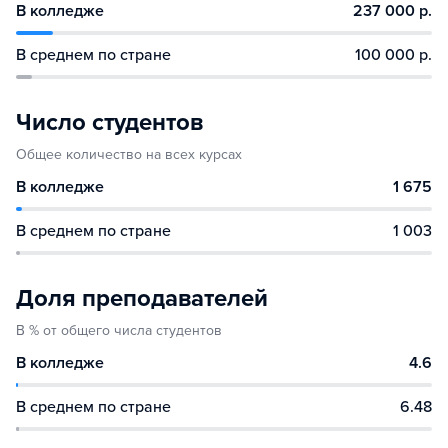
В колледже
237 000 р.
В среднем по стране
100 000 р.
Число студентов
Общее количество на всех курсах
В колледже
1 675
В среднем по стране
1 003
Доля преподавателей
В % от общего числа студентов
В колледже
4.6
В среднем по стране
6.48