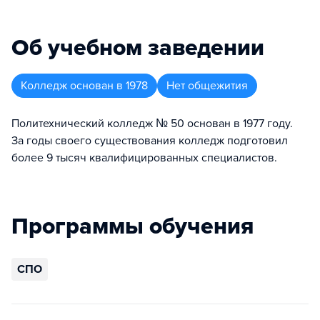
Об учебном заведении
Колледж
основан в
1978
Нет общежития
Политехнический колледж № 50 основан в 1977 году.
За годы своего существования колледж подготовил
более 9 тысяч квалифицированных специалистов.
Программы обучения
СПО