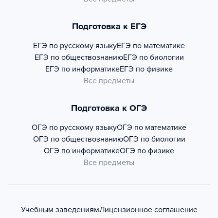
Подготовка к ЕГЭ
ЕГЭ по русскому языку
ЕГЭ по математике
ЕГЭ по обществознанию
ЕГЭ по биологии
ЕГЭ по информатике
ЕГЭ по физике
Все предметы
Подготовка к ОГЭ
ОГЭ по русскому языку
ОГЭ по математике
ОГЭ по обществознанию
ОГЭ по биологии
ОГЭ по информатике
ОГЭ по физике
Все предметы
Учебным заведениям
Лицензионное соглашение