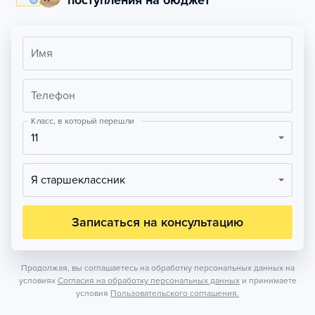
поступления на бюджет
Имя
Телефон
Класс, в который перешли
11
Я старшеклассник
Записаться на консультацию
Продолжая, вы соглашаетесь на обработку персональных данных на
условиях
Согласия на обработку персональных данных
и принимаете
условия
Пользовательского соглашения.