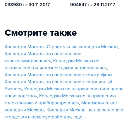
038980
от
30.11.2017
004647
от
28.11.2017
Смотрите также
Колледжи Москвы
,
Строительные колледжи Москвы
,
Колледжи Москвы по направлению
«программирование»
,
Колледжи Москвы по
направлению «системное администрирование»
,
Колледжи Москвы по направлению «фотография»
,
Колледжи Москвы по направлению «гостиничный
бизнес»
,
Колледжи Москвы по направлению «пищевое
производство»
,
Колледжи Москвы по направлению
«электроника и приборостроение»
,
Математические
колледжи Москвы
,
Колледжи Москвы по направлению
«геодезия и землеустройство»
,
еще...