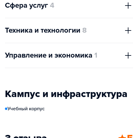
Сфера услуг
4
Техника и технологии
8
Управление и экономика
1
Кампус и инфраструктура
Учебный корпус