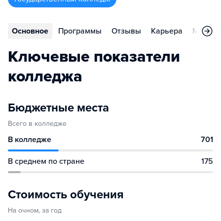
Основное
Программы
Отзывы
Карьера
Меропр
Ключевые показатели
колледжа
Бюджетные места
Всего в колледже
В колледже
701
В среднем по стране
175
Стоимость обучения
На очном, за год