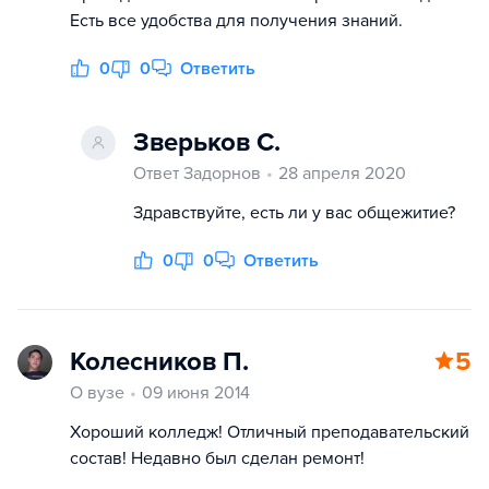
Есть все удобства для получения знаний.
0
0
Ответить
Зверьков С.
Ответ Задорнов
28 апреля 2020
Здравствуйте, есть ли у вас общежитие?
0
0
Ответить
Колесников П.
5
О вузе
09 июня 2014
Хороший колледж! Отличный преподавательский
состав! Недавно был сделан ремонт!