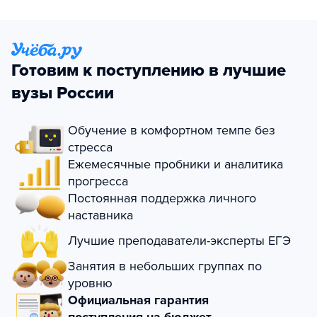
Готовим к поступлению в лучшие
вузы России
Обучение в комфортном темпе без
стресса
Ежемесячные пробники и аналитика
прогресса
Постоянная поддержка личного
наставника
Лучшие преподаватели-эксперты ЕГЭ
Занятия в небольших группах по
уровню
Официальная гарантия