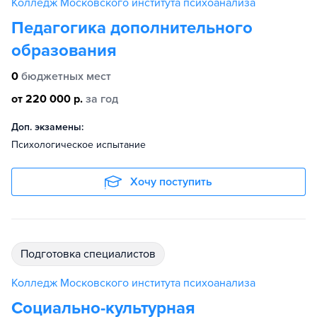
Колледж Московского института психоанализа
Педагогика дополнительного
образования
0
бюджетных мест
от 220 000 р.
за год
Доп. экзамены:
Психологическое испытание
Хочу поступить
подготовка специалистов
Колледж Московского института психоанализа
Социально-культурная