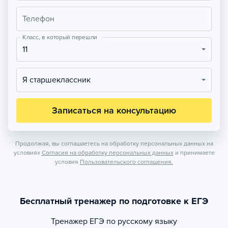
Телефон
Класс, в который перешли
11
Я старшеклассник
Записаться на консультацию
Продолжая, вы соглашаетесь на обработку персональных данных на
условиях
Согласия на обработку персональных данных
и принимаете
условия
Пользовательского соглашения.
Бесплатный тренажер по подготовке к ЕГЭ
Тренажер
ЕГЭ по русскому языку