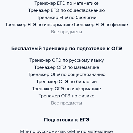
Тренажер
ЕГЭ по математике
Тренажер
ЕГЭ по обществознанию
Тренажер
ЕГЭ по биологии
Тренажер
ЕГЭ по информатике
Тренажер
ЕГЭ по физике
Все предметы
Бесплатный тренажер по подготовке к ОГЭ
Тренажер
ОГЭ по русскому языку
Тренажер
ОГЭ по математике
Тренажер
ОГЭ по обществознанию
Тренажер
ОГЭ по биологии
Тренажер
ОГЭ по информатике
Тренажер
ОГЭ по физике
Все предметы
Подготовка к ЕГЭ
ЕГЭ по русскому языку
ЕГЭ по математике