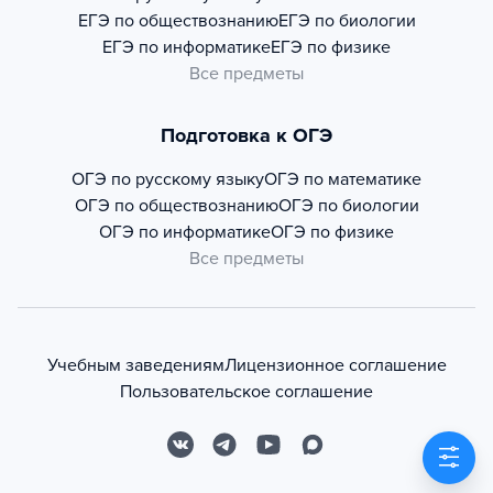
ЕГЭ по обществознанию
ЕГЭ по биологии
ЕГЭ по информатике
ЕГЭ по физике
Все предметы
Подготовка к ОГЭ
ОГЭ по русскому языку
ОГЭ по математике
ОГЭ по обществознанию
ОГЭ по биологии
ОГЭ по информатике
ОГЭ по физике
Все предметы
Учебным заведениям
Лицензионное соглашение
Пользовательское соглашение