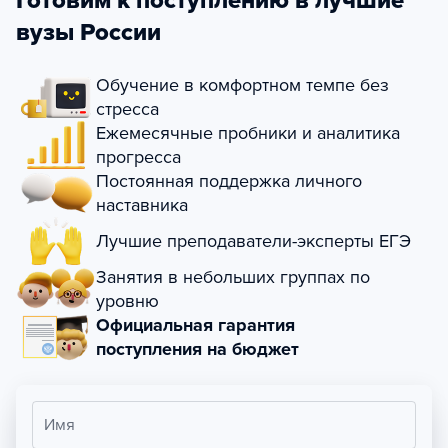
Готовим к поступлению в лучшие
вузы России
Обучение в комфортном темпе без
стресса
Ежемесячные пробники и аналитика
прогресса
Постоянная поддержка личного
наставника
Лучшие преподаватели-эксперты ЕГЭ
Занятия в небольших группах по
уровню
Официальная гарантия
поступления на бюджет
Имя