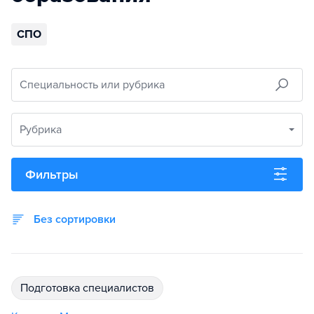
СПО
Специальность или рубрика
Рубрика
Фильтры
Без сортировки
подготовка специалистов