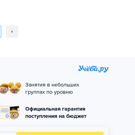
Занятия в небольших
группах по уровню
Официальная гарантия
поступления на бюджет