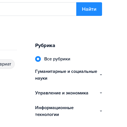
Найти
Рубрика
Все рубрики
авриат
гуманитарные и социальные
науки
управление и экономика
информационные
технологии