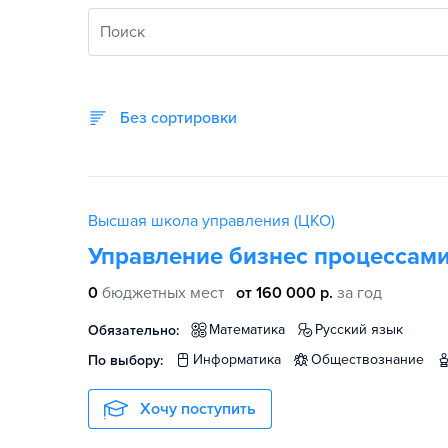
Поиск
Без сортировки
Высшая школа управления (ЦКО)
Управление бизнес процессам
0
бюджетных мест
от 160 000 р.
за год
математика
русский язык
Обязательно:
информатика
обществознание
По выбору:
Хочу поступить