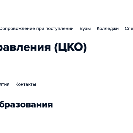
Сопровождение при поступлении
Вузы
Колледжи
Спе
равления (ЦКО)
ятия
Контакты
бразования