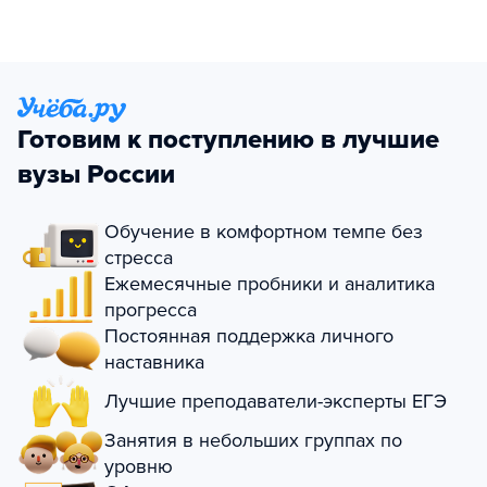
Готовим к поступлению в лучшие
вузы России
Обучение в комфортном темпе без
стресса
Ежемесячные пробники и аналитика
прогресса
Постоянная поддержка личного
наставника
Лучшие преподаватели-эксперты ЕГЭ
Занятия в небольших группах по
уровню