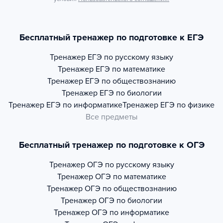
Бесплатный тренажер по подготовке к ЕГЭ
Тренажер
ЕГЭ по русскому языку
Тренажер
ЕГЭ по математике
Тренажер
ЕГЭ по обществознанию
Тренажер
ЕГЭ по биологии
Тренажер
ЕГЭ по информатике
Тренажер
ЕГЭ по физике
Все предметы
Бесплатный тренажер по подготовке к ОГЭ
Тренажер
ОГЭ по русскому языку
Тренажер
ОГЭ по математике
Тренажер
ОГЭ по обществознанию
Тренажер
ОГЭ по биологии
Тренажер
ОГЭ по информатике