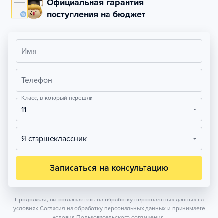
Официальная гарантия
поступления на бюджет
Имя
Телефон
Класс, в который перешли
11
Я старшеклассник
Записаться на консультацию
Продолжая, вы соглашаетесь на обработку персональных данных на
условиях
Согласия на обработку персональных данных
и принимаете
условия
Пользовательского соглашения.