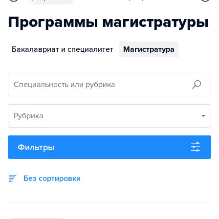
Программы магистратуры
Бакалавриат и специалитет
Магистратура
Специальность или рубрика
Рубрика
Фильтры
Без сортировки