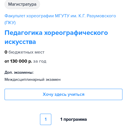
магистратура
Факультет хореографии МГУТУ им. К.Г. Разумовского
(ПКУ)
Педагогика хореографического
искусства
0
бюджетных мест
от 130 000 р.
за год
Доп. экзамены:
Междисциплинарный экзамен
Хочу здесь учиться
1
1 программа