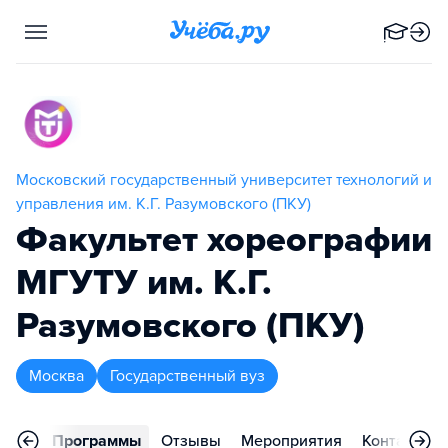
Московский государственный университет технологий и
управления им. К.Г. Разумовского (ПКУ)
Факультет хореографии
МГУТУ им. К.Г.
Разумовского (ПКУ)
Москва
Государственный вуз
вное
Программы
Отзывы
Мероприятия
Контакты