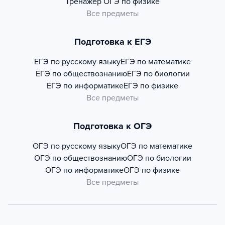
Тренажер
ОГЭ по физике
Все предметы
Подготовка к ЕГЭ
ЕГЭ по русскому языку
ЕГЭ по математике
ЕГЭ по обществознанию
ЕГЭ по биологии
ЕГЭ по информатике
ЕГЭ по физике
Все предметы
Подготовка к ОГЭ
ОГЭ по русскому языку
ОГЭ по математике
ОГЭ по обществознанию
ОГЭ по биологии
ОГЭ по информатике
ОГЭ по физике
Все предметы