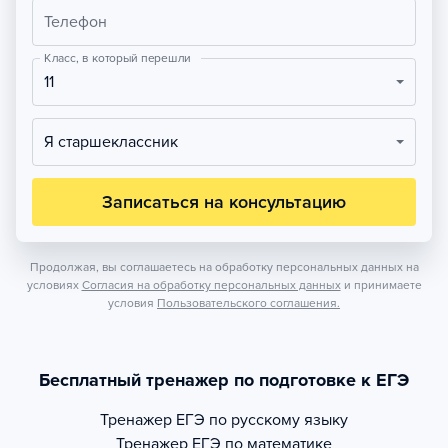
Телефон
Класс, в который перешли
11
Я старшеклассник
Записаться на консультацию
Продолжая, вы соглашаетесь на обработку персональных данных на
условиях
Согласия на обработку персональных данных
и принимаете
условия
Пользовательского соглашения.
Бесплатный тренажер по подготовке к ЕГЭ
Тренажер
ЕГЭ по русскому языку
Тренажер
ЕГЭ по математике