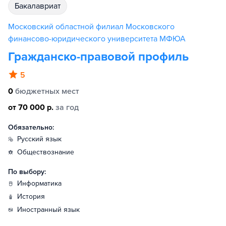
бакалавриат
Московский областной филиал Московского
финансово-юридического университета МФЮА
Гражданско-правовой профиль
5
0
бюджетных мест
от 70 000 р.
за год
Обязательно:
русский язык
обществознание
По выбору:
информатика
история
иностранный язык