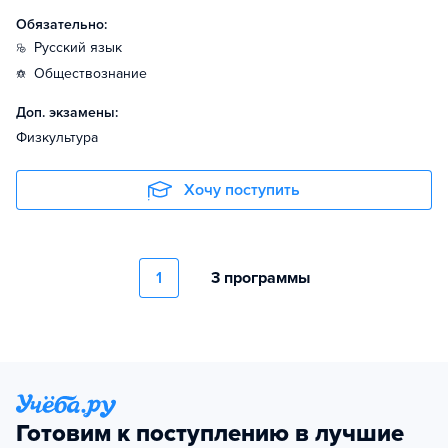
Обязательно:
русский язык
обществознание
Доп. экзамены:
Физкультура
Хочу поступить
1
3 программы
Готовим к поступлению в лучшие