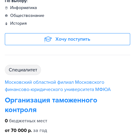
По выбору:
информатика
обществознание
история
Хочу поступить
специалитет
Московский областной филиал Московского
финансово-юридического университета МФЮА
Организация таможенного
контроля
0
бюджетных мест
от 70 000 р.
за год