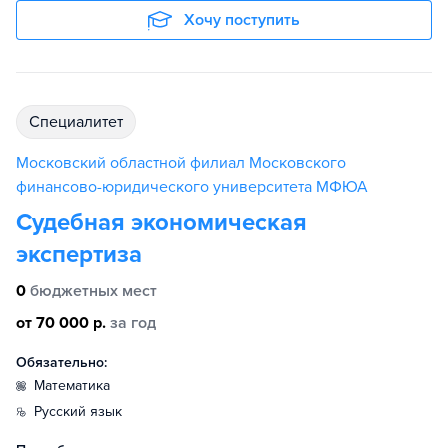
Хочу поступить
специалитет
Московский областной филиал Московского
финансово-юридического университета МФЮА
Судебная экономическая
экспертиза
0
бюджетных мест
от 70 000 р.
за год
Обязательно:
математика
русский язык