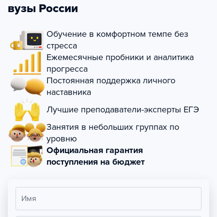
вузы России
Обучение в комфортном темпе без
стресса
Ежемесячные пробники и аналитика
прогресса
Постоянная поддержка личного
наставника
Лучшие преподаватели-эксперты ЕГЭ
Занятия в небольших группах по
уровню
Официальная гарантия
поступления на бюджет
Имя