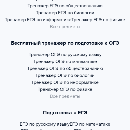
Тренажер
ЕГЭ по обществознанию
Тренажер
ЕГЭ по биологии
Тренажер
ЕГЭ по информатике
Тренажер
ЕГЭ по физике
Все предметы
Бесплатный тренажер по подготовке к ОГЭ
Тренажер
ОГЭ по русскому языку
Тренажер
ОГЭ по математике
Тренажер
ОГЭ по обществознанию
Тренажер
ОГЭ по биологии
Тренажер
ОГЭ по информатике
Тренажер
ОГЭ по физике
Все предметы
Подготовка к ЕГЭ
ЕГЭ по русскому языку
ЕГЭ по математике