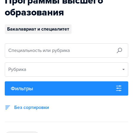
Программы высшего
образования
Бакалавриат и специалитет
Специальность или рубрика
Рубрика
Фильтры
Без сортировки