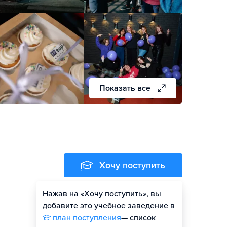
Показать все
Хочу поступить
Нажав на «Хочу поступить», вы
добавите это учебное заведение в
план поступления
— список