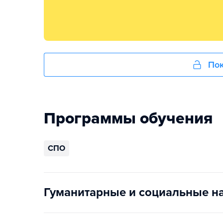
Пок
Программы обучения
СПО
Гуманитарные и социальные н