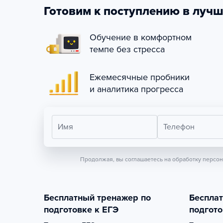
Готовим к поступлению в лучш
Обучение в комфортном
темпе без стресса
Ежемесячные пробники
и аналитика прогресса
Имя
Телефон
Продолжая, вы соглашаетесь на обработку персо
Бесплатный тренажер по
Беспла
подготовке к ЕГЭ
подгото