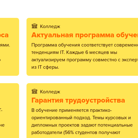
Колледж
рса
Актуальная программа обуче
Программа обучения соответствует современным
тенденциям IT. Каждые 6 месяцев мы
о
актуализируем программу совместно с экспер
из IT сферы.
Колледж
Гарантия трудоустройства
В обучение применяется практико-
ориентированный подход. Темы курсовых и
не
дипломных проектов задают потенциальные
работодатели (56% студентов получают