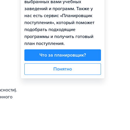
выбранных вами учебных
заведений и программ. Также у
нас есть сервис «Планировщик
поступления», который поможет
подобрать подходящие
программы и получить готовый
план поступления.
Что за планировщик?
Понятно
сности).
енного