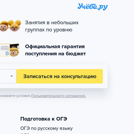
Занятия в небольших
группах по уровню
Официальная гарантия
поступления на бюджет
Записаться на консультацию
инимаете условия
Пользовательского соглашения.
Подготовка к ОГЭ
ОГЭ по русскому языку