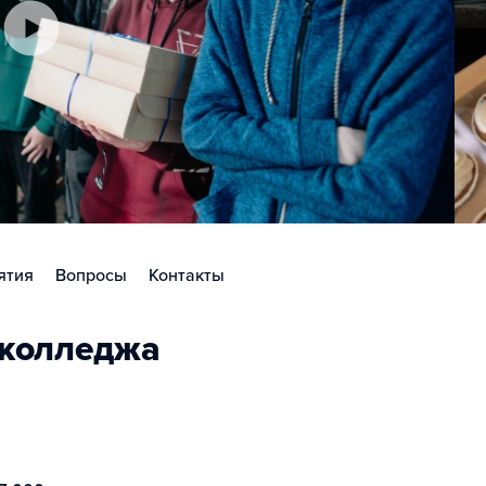
ятия
Вопросы
Контакты
 колледжа