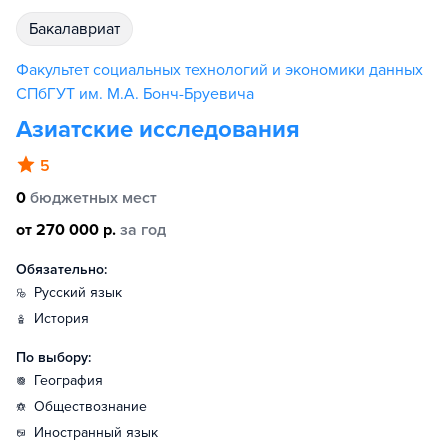
бакалавриат
Факультет социальных технологий и экономики данных
СПбГУТ им. М.А. Бонч-Бруевича
Азиатские исследования
5
0
бюджетных мест
от 270 000 р.
за год
Обязательно:
русский язык
история
По выбору:
география
обществознание
иностранный язык