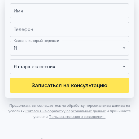
Имя
Телефон
Класс, в который перешли
11
Я старшеклассник
Записаться на консультацию
Продолжая, вы соглашаетесь на обработку персональных данных на
условиях
Согласия на обработку персональных данных
и принимаете
условия
Пользовательского соглашения.