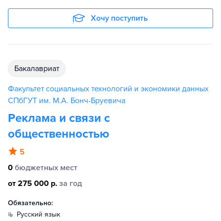
Хочу поступить
бакалавриат
Факультет социальных технологий и экономики данных
СПбГУТ им. М.А. Бонч-Бруевича
Реклама и связи с
общественностью
5
0
бюджетных мест
от 275 000 р.
за год
Обязательно:
русский язык