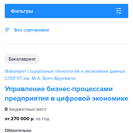
Фильтры
Без сортировки
бакалавриат
Факультет социальных технологий и экономики данных
СПбГУТ им. М.А. Бонч-Бруевича
Управление бизнес-процессами
предприятия в цифровой экономике
0
бюджетных мест
от 270 000 р.
за год
Обязательно: