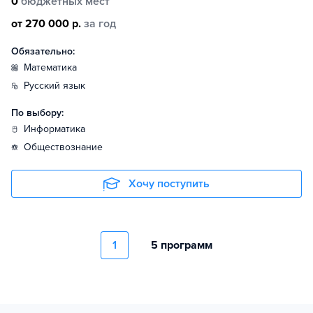
0
бюджетных мест
от 270 000 р.
за год
Обязательно:
математика
русский язык
По выбору:
информатика
обществознание
Хочу поступить
1
5 программ