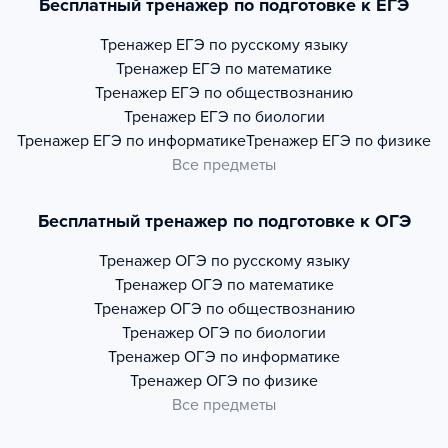
Бесплатный тренажер по подготовке к ЕГЭ
Тренажер
ЕГЭ по русскому языку
Тренажер
ЕГЭ по математике
Тренажер
ЕГЭ по обществознанию
Тренажер
ЕГЭ по биологии
Тренажер
ЕГЭ по информатике
Тренажер
ЕГЭ по физике
Все предметы
Бесплатный тренажер по подготовке к ОГЭ
Тренажер
ОГЭ по русскому языку
Тренажер
ОГЭ по математике
Тренажер
ОГЭ по обществознанию
Тренажер
ОГЭ по биологии
Тренажер
ОГЭ по информатике
Тренажер
ОГЭ по физике
Все предметы