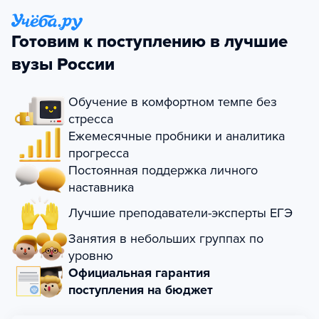
Готовим к поступлению в лучшие
вузы России
Обучение в комфортном темпе без
стресса
Ежемесячные пробники и аналитика
прогресса
Постоянная поддержка личного
наставника
Лучшие преподаватели-эксперты ЕГЭ
Занятия в небольших группах по
уровню
Официальная гарантия
поступления на бюджет