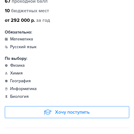
67
проходной балл
10
бюджетных мест
от 292 000 р.
за год
Обязательно:
математика
русский язык
По выбору:
физика
химия
география
информатика
биология
Хочу поступить