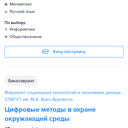
математика
русский язык
По выбору:
информатика
обществознание
Хочу поступить
бакалавриат
Факультет социальных технологий и экономики данных
СПбГУТ им. М.А. Бонч-Бруевича
Цифровые методы в охране
окружающей среды