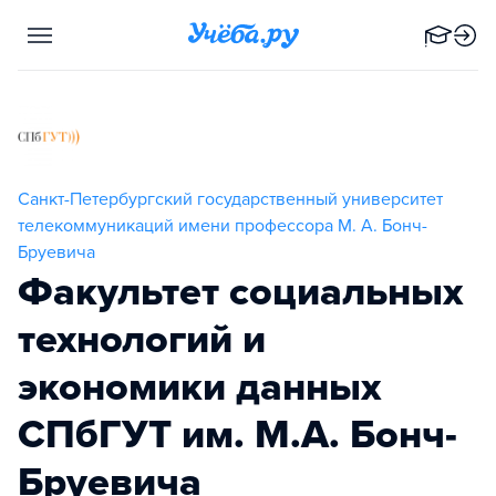
Санкт-Петербургский государственный университет
телекоммуникаций имени профессора М. А. Бонч-
Бруевича
Факультет социальных
технологий и
экономики данных
СПбГУТ им. М.А. Бонч-
Бруевича