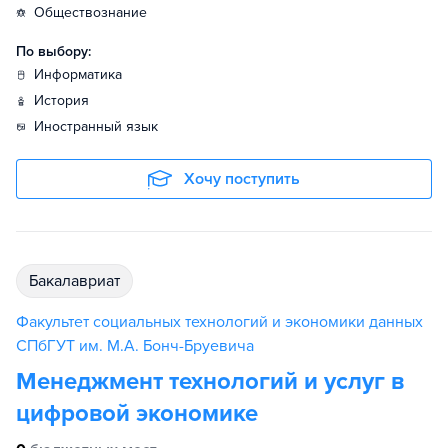
обществознание
По выбору:
информатика
история
иностранный язык
Хочу поступить
бакалавриат
Факультет социальных технологий и экономики данных
СПбГУТ им. М.А. Бонч-Бруевича
Менеджмент технологий и услуг в
цифровой экономике