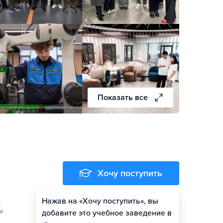
Показать все
Хочу поступить
Нажав на «Хочу поступить», вы
добавите это учебное заведение в