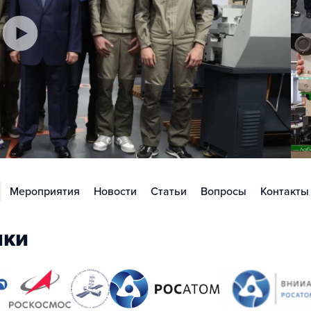
Мероприятия
Новости
Статьи
Вопросы
Контакты
ики