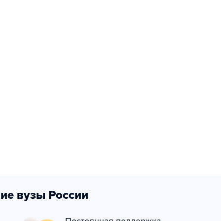
ие вузы России