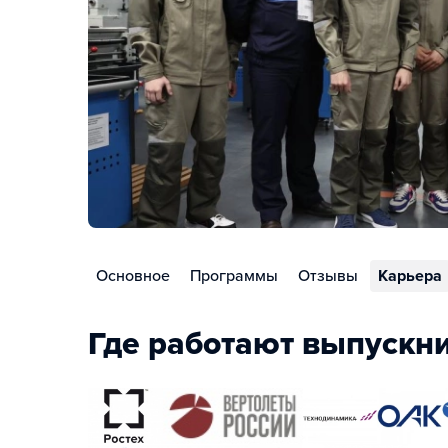
Основное
Программы
Отзывы
Карьера
Где работают выпускн