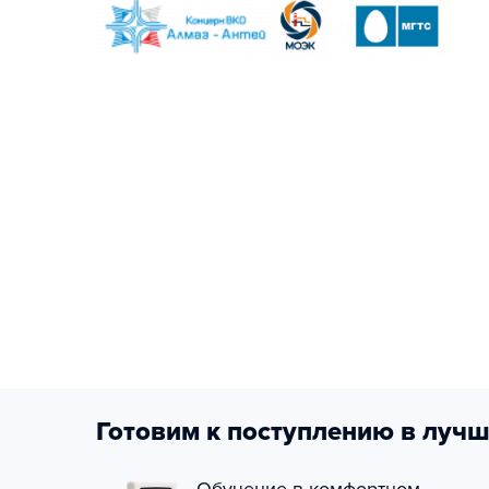
Готовим к поступлению в лучш