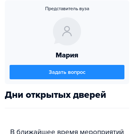
Представитель вуза
Мария
Задать вопрос
Дни открытых дверей
В ближайшее время мероприятий