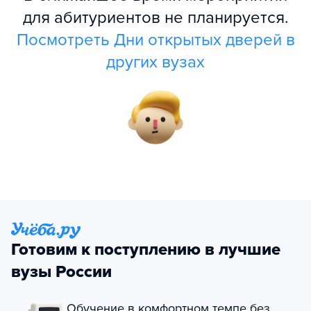
для абитуриентов не планируется.
Посмотреть Дни открытых дверей в
других вузах
Готовим к поступлению в лучшие
вузы России
Обучение в комфортном темпе без