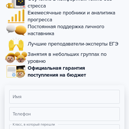
стресса
Ежемесячные пробники и аналитика
прогресса
Постоянная поддержка личного
наставника
Лучшие преподаватели-эксперты ЕГЭ
Занятия в небольших группах по
уровню
Официальная гарантия
поступления на бюджет
Имя
Телефон
Класс, в который перешли