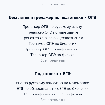
Все предметы
Бесплатный тренажер по подготовке к ОГЭ
Тренажер
ОГЭ по русскому языку
Тренажер
ОГЭ по математике
Тренажер
ОГЭ по обществознанию
Тренажер
ОГЭ по биологии
Тренажер
ОГЭ по информатике
Тренажер
ОГЭ по физике
Все предметы
Подготовка к ЕГЭ
ЕГЭ по русскому языку
ЕГЭ по математике
ЕГЭ по обществознанию
ЕГЭ по биологии
ЕГЭ по информатике
ЕГЭ по физике
Все предметы