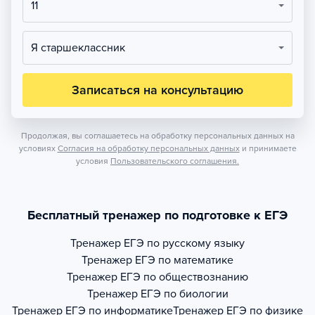
11
Я старшеклассник
Записаться на консультацию
Продолжая, вы соглашаетесь на обработку персональных данных на
условиях
Согласия на обработку персональных данных
и принимаете
условия
Пользовательского соглашения.
Бесплатный тренажер по подготовке к ЕГЭ
Тренажер
ЕГЭ по русскому языку
Тренажер
ЕГЭ по математике
Тренажер
ЕГЭ по обществознанию
Тренажер
ЕГЭ по биологии
Тренажер
ЕГЭ по информатике
Тренажер
ЕГЭ по физике