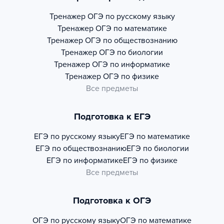
Тренажер
ОГЭ по русскому языку
Тренажер
ОГЭ по математике
Тренажер
ОГЭ по обществознанию
Тренажер
ОГЭ по биологии
Тренажер
ОГЭ по информатике
Тренажер
ОГЭ по физике
Все предметы
Подготовка к ЕГЭ
ЕГЭ по русскому языку
ЕГЭ по математике
ЕГЭ по обществознанию
ЕГЭ по биологии
ЕГЭ по информатике
ЕГЭ по физике
Все предметы
Подготовка к ОГЭ
ОГЭ по русскому языку
ОГЭ по математике