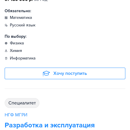
Обязательно:
математика
русский язык
По выбору:
физика
химия
информатика
Хочу поступить
специалитет
НГФ МГРИ
Разработка и эксплуатация