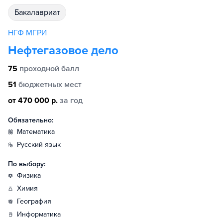
бакалавриат
НГФ МГРИ
Нефтегазовое дело
75
проходной балл
51
бюджетных мест
от 470 000 р.
за год
Обязательно:
математика
русский язык
По выбору:
физика
химия
география
информатика