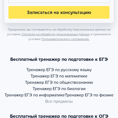
Записаться на консультацию
Продолжая, вы соглашаетесь на обработку персональных данных на
условиях
Согласия на обработку персональных данных
и принимаете
условия
Пользовательского соглашения.
Бесплатный тренажер по подготовке к ЕГЭ
Тренажер
ЕГЭ по русскому языку
Тренажер
ЕГЭ по математике
Тренажер
ЕГЭ по обществознанию
Тренажер
ЕГЭ по биологии
Тренажер
ЕГЭ по информатике
Тренажер
ЕГЭ по физике
Все предметы
Бесплатный тренажер по подготовке к ОГЭ