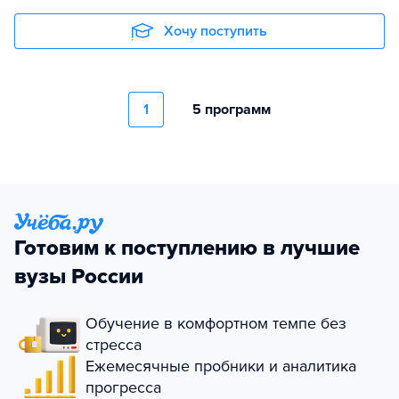
Хочу поступить
1
5 программ
Готовим к поступлению в лучшие
вузы России
Обучение в комфортном темпе без
стресса
Ежемесячные пробники и аналитика
прогресса