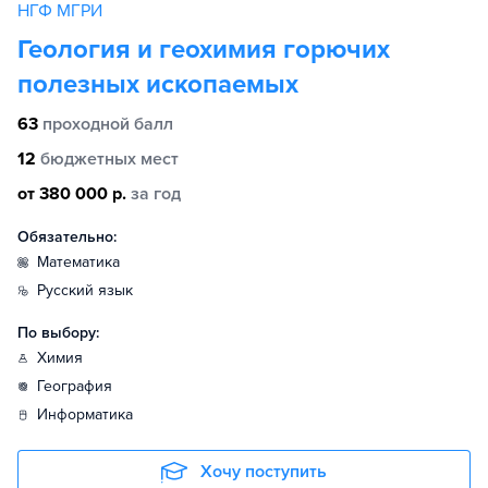
НГФ МГРИ
Геология и геохимия горючих
полезных ископаемых
63
проходной балл
12
бюджетных мест
от 380 000 р.
за год
Обязательно:
математика
русский язык
По выбору:
химия
география
информатика
Хочу поступить