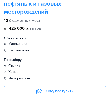
нефтяных и газовых
месторождений
10
бюджетных мест
от 425 000 р.
за год
Обязательно:
математика
русский язык
По выбору:
физика
химия
информатика
Хочу поступить