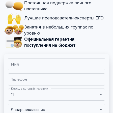
Постоянная поддержка личного
наставника
Лучшие преподаватели-эксперты ЕГЭ
Занятия в небольших группах по
уровню
Официальная гарантия
поступления на бюджет
Имя
Телефон
Класс, в который перешли
11
Я старшеклассник