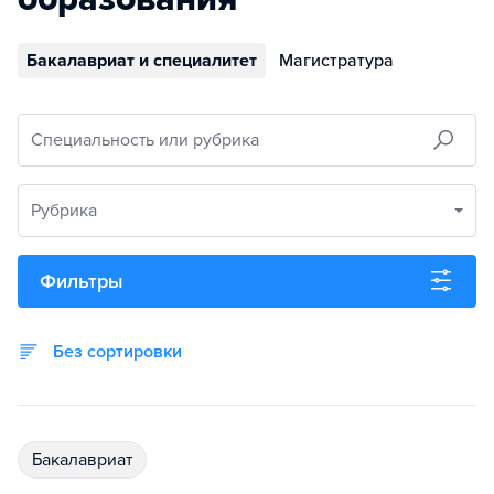
Бакалавриат и специалитет
Магистратура
Специальность или рубрика
Рубрика
Фильтры
Без сортировки
бакалавриат