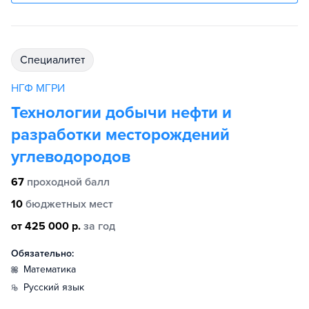
специалитет
НГФ МГРИ
Технологии добычи нефти и
разработки месторождений
углеводородов
67
проходной балл
10
бюджетных мест
от 425 000 р.
за год
Обязательно:
математика
русский язык