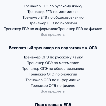
Тренажер
ЕГЭ по русскому языку
Тренажер
ЕГЭ по математике
Тренажер
ЕГЭ по обществознанию
Тренажер
ЕГЭ по биологии
Тренажер
ЕГЭ по информатике
Тренажер
ЕГЭ по физике
Все предметы
Бесплатный тренажер по подготовке к ОГЭ
Тренажер
ОГЭ по русскому языку
Тренажер
ОГЭ по математике
Тренажер
ОГЭ по обществознанию
Тренажер
ОГЭ по биологии
Тренажер
ОГЭ по информатике
Тренажер
ОГЭ по физике
Все предметы
Подготовка к ЕГЭ