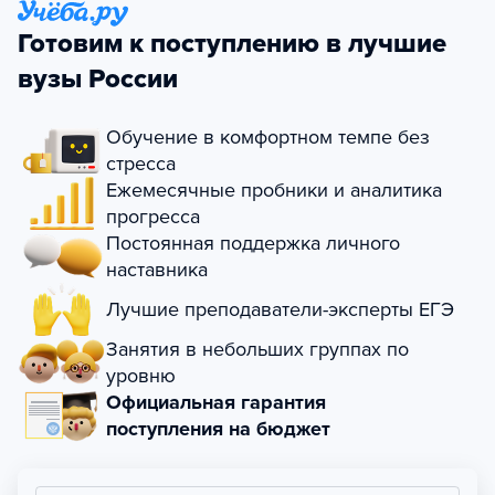
Готовим к поступлению в лучшие
вузы России
Обучение в комфортном темпе без
стресса
Ежемесячные пробники и аналитика
прогресса
Постоянная поддержка личного
наставника
Лучшие преподаватели-эксперты ЕГЭ
Занятия в небольших группах по
уровню
Официальная гарантия
поступления на бюджет