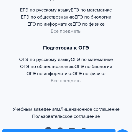
ЕГЭ по русскому языку
ЕГЭ по математике
ЕГЭ по обществознанию
ЕГЭ по биологии
ЕГЭ по информатике
ЕГЭ по физике
Все предметы
Подготовка к ОГЭ
ОГЭ по русскому языку
ОГЭ по математике
ОГЭ по обществознанию
ОГЭ по биологии
ОГЭ по информатике
ОГЭ по физике
Все предметы
Учебным заведениям
Лицензионное соглашение
Пользовательское соглашение