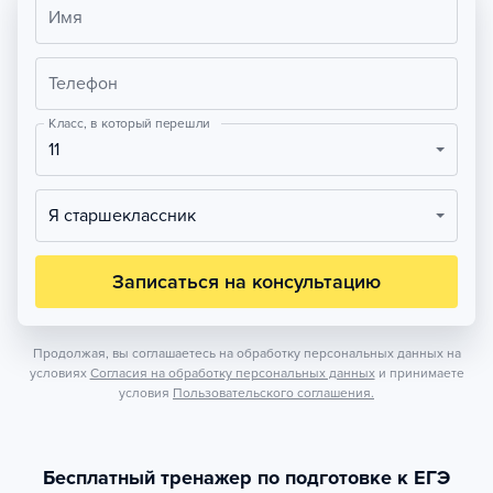
Имя
Телефон
Класс, в который перешли
11
Я старшеклассник
Записаться на консультацию
Продолжая, вы соглашаетесь на обработку персональных данных на
условиях
Согласия на обработку персональных данных
и принимаете
условия
Пользовательского соглашения.
Бесплатный тренажер по подготовке к ЕГЭ