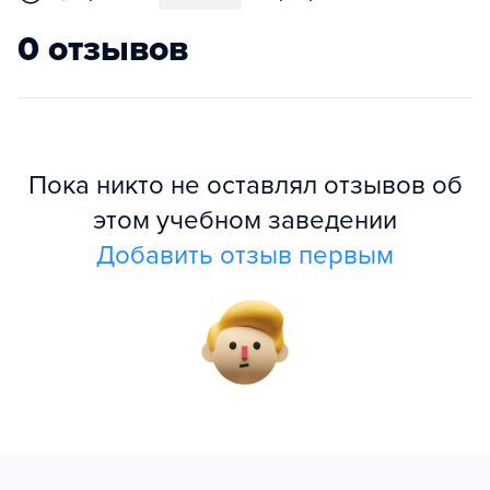
0 отзывов
Пока никто не оставлял отзывов об
этом учебном заведении
Добавить отзыв первым