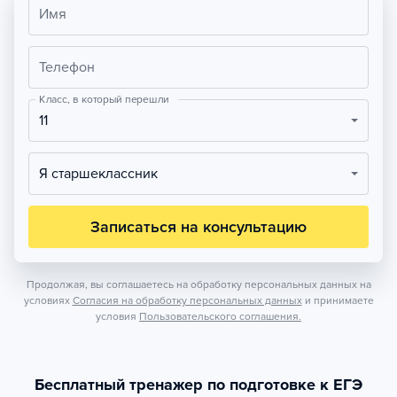
Имя
Телефон
Класс, в который перешли
11
Я старшеклассник
Записаться на консультацию
Продолжая, вы соглашаетесь на обработку персональных данных на
условиях
Согласия на обработку персональных данных
и принимаете
условия
Пользовательского соглашения.
Бесплатный тренажер по подготовке к ЕГЭ