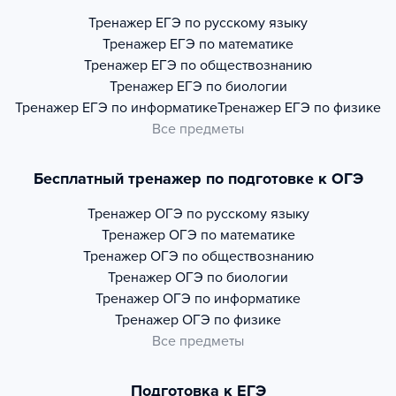
Тренажер
ЕГЭ по русскому языку
Тренажер
ЕГЭ по математике
Тренажер
ЕГЭ по обществознанию
Тренажер
ЕГЭ по биологии
Тренажер
ЕГЭ по информатике
Тренажер
ЕГЭ по физике
Все предметы
Бесплатный тренажер по подготовке к ОГЭ
Тренажер
ОГЭ по русскому языку
Тренажер
ОГЭ по математике
Тренажер
ОГЭ по обществознанию
Тренажер
ОГЭ по биологии
Тренажер
ОГЭ по информатике
Тренажер
ОГЭ по физике
Все предметы
Подготовка к ЕГЭ