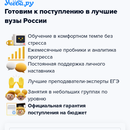
Готовим к поступлению в лучшие
вузы России
Обучение в комфортном темпе без
стресса
Ежемесячные пробники и аналитика
прогресса
Постоянная поддержка личного
наставника
Лучшие преподаватели-эксперты ЕГЭ
Занятия в небольших группах по
уровню
Официальная гарантия
поступления на бюджет