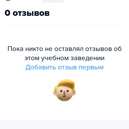
0 отзывов
Пока никто не оставлял отзывов об
этом учебном заведении
Добавить отзыв первым