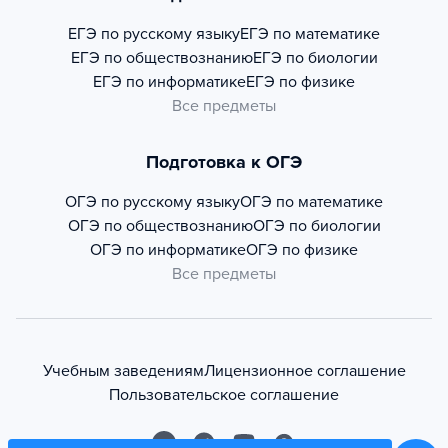
ЕГЭ по русскому языку
ЕГЭ по математике
ЕГЭ по обществознанию
ЕГЭ по биологии
ЕГЭ по информатике
ЕГЭ по физике
Все предметы
Подготовка к ОГЭ
ОГЭ по русскому языку
ОГЭ по математике
ОГЭ по обществознанию
ОГЭ по биологии
ОГЭ по информатике
ОГЭ по физике
Все предметы
Учебным заведениям
Лицензионное соглашение
Пользовательское соглашение