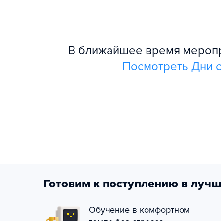
В ближайшее время меропри
Посмотреть Дни о
Готовим к поступлению в лучш
Обучение в комфортном