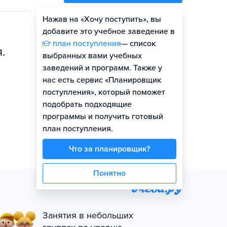
Нажав на «Хочу поступить», вы
Оценить шансы
добавите это учебное заведение в
план поступления
— список
.
выбранных вами учебных
заведений и программ. Также у
нас есть сервис «Планировщик
поступления», который поможет
подобрать подходящие
программы и получить готовый
план поступления.
Что за планировщик?
Понятно
Занятия в небольших