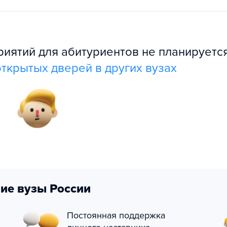
ятий для абитуриентов не планируется
ткрытых дверей в других вузах
ие вузы России
Постоянная поддержка