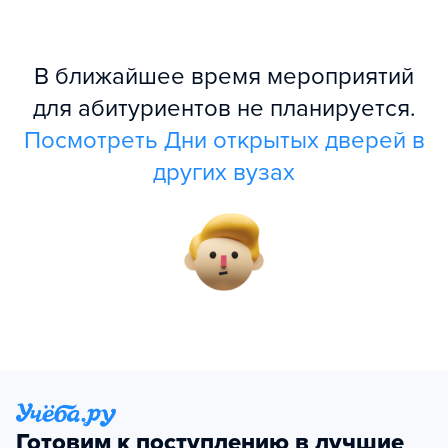
В ближайшее время мероприятий
для абитуриентов не планируется.
Посмотреть Дни открытых дверей в
других вузах
Готовим к поступлению в лучшие