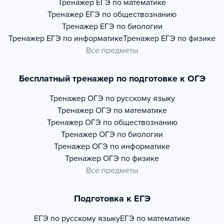
Тренажер
ЕГЭ по математике
Тренажер
ЕГЭ по обществознанию
Тренажер
ЕГЭ по биологии
Тренажер
ЕГЭ по информатике
Тренажер
ЕГЭ по физике
Все предметы
Бесплатный тренажер по подготовке к ОГЭ
Тренажер
ОГЭ по русскому языку
Тренажер
ОГЭ по математике
Тренажер
ОГЭ по обществознанию
Тренажер
ОГЭ по биологии
Тренажер
ОГЭ по информатике
Тренажер
ОГЭ по физике
Все предметы
Подготовка к ЕГЭ
ЕГЭ по русскому языку
ЕГЭ по математике