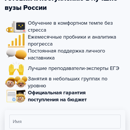
вузы России
Обучение в комфортном темпе без
стресса
Ежемесячные пробники и аналитика
прогресса
Постоянная поддержка личного
наставника
Лучшие преподаватели-эксперты ЕГЭ
Занятия в небольших группах по
уровню
Официальная гарантия
поступления на бюджет
Имя