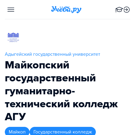
Адыгейский государственный университет
Майкопский
государственный
гуманитарно-
технический колледж
АГУ
Майкоп
Государственный колледж