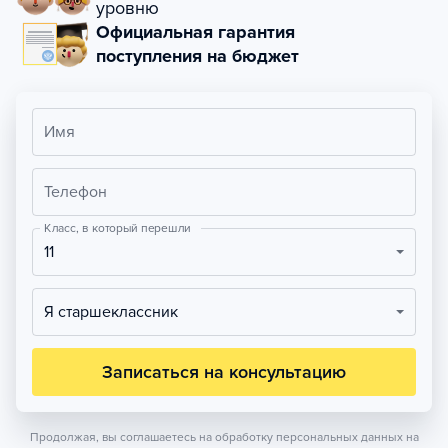
уровню
Официальная гарантия
поступления на бюджет
Имя
Телефон
Класс, в который перешли
11
Я старшеклассник
Записаться на консультацию
Продолжая, вы соглашаетесь на обработку персональных данных на