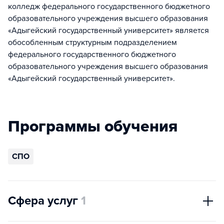
колледж федерального государственного бюджетного
образовательного учреждения высшего образования
«Адыгейский государственный университет» является
обособленным структурным подразделением
федерального государственного бюджетного
образовательного учреждения высшего образования
«Адыгейский государственный университет».
Программы обучения
СПО
Сфера услуг
1