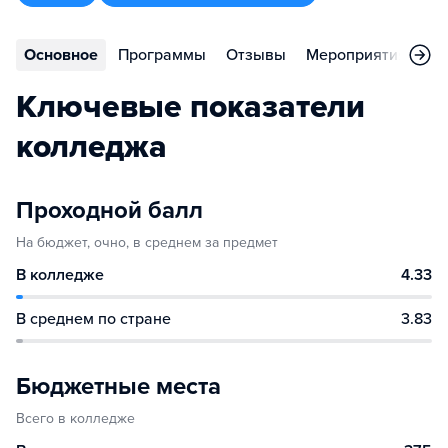
Основное
Программы
Отзывы
Мероприятия
Ко
Ключевые показатели
колледжа
Проходной балл
На бюджет, очно, в среднем за предмет
В колледже
4.33
В среднем по стране
3.83
Бюджетные места
Всего в колледже