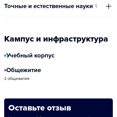
Точные и естественные науки
1
Кампус и инфраструктура
Учебный корпус
Общежитие
2 общежития
Оставьте отзыв