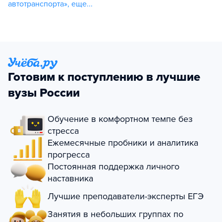
автотранспорта»
,
еще...
Готовим к поступлению в лучшие
вузы России
Обучение в комфортном темпе без
стресса
Ежемесячные пробники и аналитика
прогресса
Постоянная поддержка личного
наставника
Лучшие преподаватели-эксперты ЕГЭ
Занятия в небольших группах по