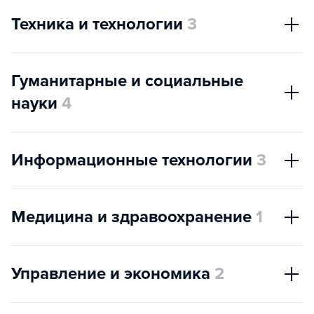
Техника и технологии
3
Гуманитарные и социальные
науки
4
Информационные технологии
3
Медицина и здравоохранение
1
Управление и экономика
2