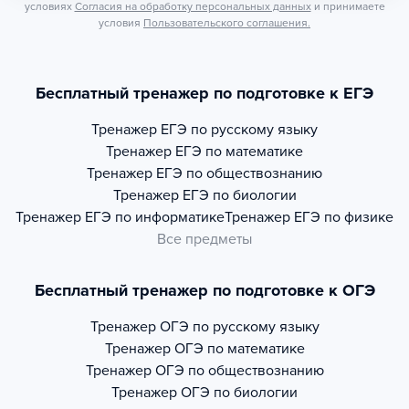
условиях
Согласия на обработку персональных данных
и принимаете
условия
Пользовательского соглашения.
Бесплатный тренажер по подготовке к ЕГЭ
Тренажер
ЕГЭ по русскому языку
Тренажер
ЕГЭ по математике
Тренажер
ЕГЭ по обществознанию
Тренажер
ЕГЭ по биологии
Тренажер
ЕГЭ по информатике
Тренажер
ЕГЭ по физике
Все предметы
Бесплатный тренажер по подготовке к ОГЭ
Тренажер
ОГЭ по русскому языку
Тренажер
ОГЭ по математике
Тренажер
ОГЭ по обществознанию
Тренажер
ОГЭ по биологии