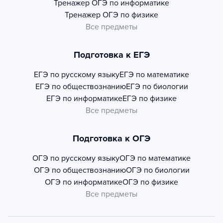
Тренажер
ОГЭ по информатике
Тренажер
ОГЭ по физике
Все предметы
Подготовка к ЕГЭ
ЕГЭ по русскому языку
ЕГЭ по математике
ЕГЭ по обществознанию
ЕГЭ по биологии
ЕГЭ по информатике
ЕГЭ по физике
Все предметы
Подготовка к ОГЭ
ОГЭ по русскому языку
ОГЭ по математике
ОГЭ по обществознанию
ОГЭ по биологии
ОГЭ по информатике
ОГЭ по физике
Все предметы