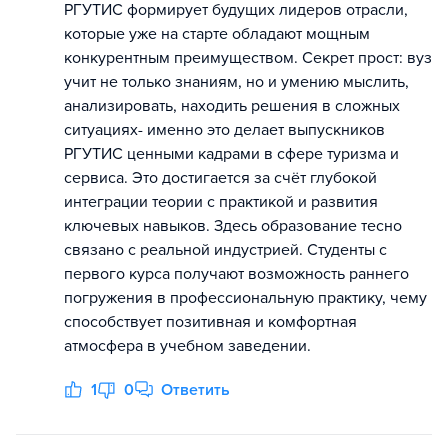
РГУТИС формирует будущих лидеров отрасли,
которые уже на старте обладают мощным
конкурентным преимуществом. Секрет прост: вуз
учит не только знаниям, но и умению мыслить,
анализировать, находить решения в сложных
ситуациях- именно это делает выпускников
РГУТИС ценными кадрами в сфере туризма и
сервиса. Это достигается за счёт глубокой
интеграции теории с практикой и развития
ключевых навыков. Здесь образование тесно
связано с реальной индустрией. Студенты с
первого курса получают возможность раннего
погружения в профессиональную практику, чему
способствует позитивная и комфортная
атмосфера в учебном заведении.
1
0
Ответить