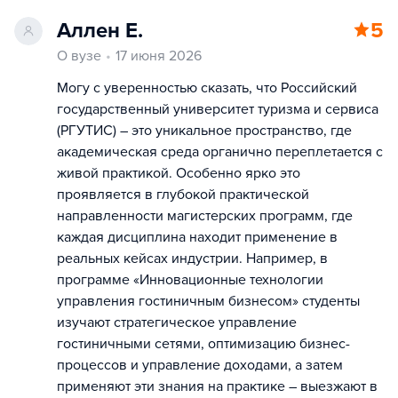
Аллен Е.
5
О вузе
17 июня 2026
Могу с уверенностью сказать, что Российский
государственный университет туризма и сервиса
(РГУТИС) – это уникальное пространство, где
академическая среда органично переплетается с
живой практикой. Особенно ярко это
проявляется в глубокой практической
направленности магистерских программ, где
каждая дисциплина находит применение в
реальных кейсах индустрии. Например, в
программе «Инновационные технологии
управления гостиничным бизнесом» студенты
изучают стратегическое управление
гостиничными сетями, оптимизацию бизнес-
процессов и управление доходами, а затем
применяют эти знания на практике – выезжают в