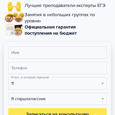
Лучшие преподаватели-эксперты ЕГЭ
Занятия в небольших группах по
уровню
Официальная гарантия
поступления на бюджет
Имя
Телефон
Класс, в который перешли
11
Я старшеклассник
Записаться на консультацию