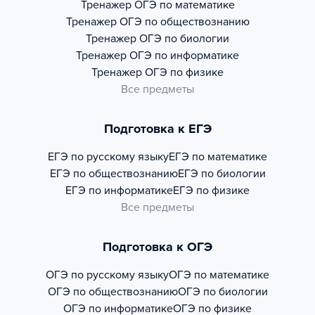
Тренажер
ОГЭ по математике
Тренажер
ОГЭ по обществознанию
Тренажер
ОГЭ по биологии
Тренажер
ОГЭ по информатике
Тренажер
ОГЭ по физике
Все предметы
Подготовка к ЕГЭ
ЕГЭ по русскому языку
ЕГЭ по математике
ЕГЭ по обществознанию
ЕГЭ по биологии
ЕГЭ по информатике
ЕГЭ по физике
Все предметы
Подготовка к ОГЭ
ОГЭ по русскому языку
ОГЭ по математике
ОГЭ по обществознанию
ОГЭ по биологии
ОГЭ по информатике
ОГЭ по физике