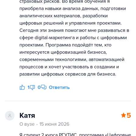
страховых рисков. Во время обучения я
приобрела навыки анализа данных, подготовки
аналитических материалов, разработки
цифровых решений и управления проектами.
Сегодня эти знания помогают мне развиваться в
сфере digital-маркетинга и работы с цифровыми
проектами. Программа подойдёт тем, кто
интересуется цифровизацией бизнеса,
современными технологиями, автоматизацией
процессов и хочет участвовать в создании и
развитии цифровых сервисов для бизнеса.
1
0
Ответить
Катя
5
О вузе
15 июня 2026
Я студент 2 курса РГУТИС, программа «Цифровые