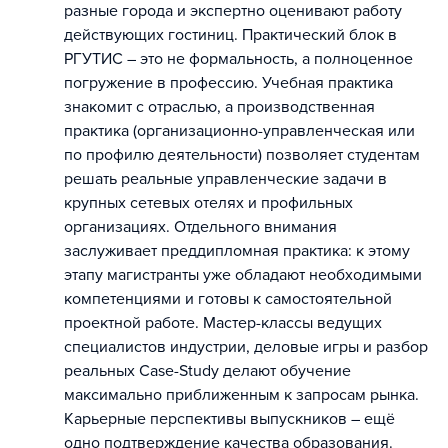
разные города и экспертно оценивают работу
действующих гостиниц. Практический блок в
РГУТИС – это не формальность, а полноценное
погружение в профессию. Учебная практика
знакомит с отраслью, а производственная
практика (организационно-управленческая или
по профилю деятельности) позволяет студентам
решать реальные управленческие задачи в
крупных сетевых отелях и профильных
организациях. Отдельного внимания
заслуживает преддипломная практика: к этому
этапу магистранты уже обладают необходимыми
компетенциями и готовы к самостоятельной
проектной работе. Мастер-классы ведущих
специалистов индустрии, деловые игры и разбор
реальных Case-Study делают обучение
максимально приближенным к запросам рынка.
Карьерные перспективы выпускников – ещё
одно подтверждение качества образования.