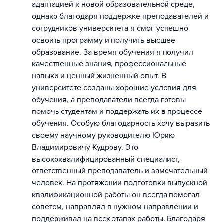
адаптацией к новой образовательной среде,
однако благодаря поддержке преподавателей и
сотрудников университета я смог успешно
освоить программу и получить высшее
образование. За время обучения я получил
качественные знания, профессиональные
навыки и ценный жизненный опыт. В
университете созданы хорошие условия для
обучения, а преподаватели всегда готовы
помочь студентам и поддержать их в процессе
обучения. Особую благодарность хочу выразить
своему научному руководителю Юрию
Владимировичу Кудрову. Это
высококвалифицированный специалист,
ответственный преподаватель и замечательный
человек. На протяжении подготовки выпускной
квалификационной работы он всегда помогал
советом, направлял в нужном направлении и
поддерживал на всех этапах работы. Благодаря