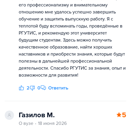
его профессионализму и внимательному
отношению мне удалось успешно завершить
обучение и защитить выпускную работу. Я с
теплотой буду вспоминать годы, проведённые в
РГУТИС, и рекомендую этот университет
будущим студентам. Здесь можно получить
качественное образование, найти хороших
наставников и приобрести знания, которые будут
полезны в дальнейшей профессиональной
деятельности. Спасибо РГУТИС за знания, опыт и
возможности для развития!
2
0
Ответить
Газилов М.
5
О вузе
18 июня 2026