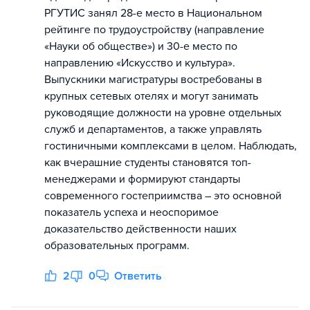
РГУТИС занял 28-е место в Национальном
рейтинге по трудоустройству (направление
«Науки об обществе») и 30-е место по
направлению «Искусство и культура».
Выпускники магистратуры востребованы в
крупных сетевых отелях и могут занимать
руководящие должности на уровне отдельных
служб и департаментов, а также управлять
гостиничными комплексами в целом. Наблюдать,
как вчерашние студенты становятся топ-
менеджерами и формируют стандарты
современного гостеприимства – это основной
показатель успеха и неоспоримое
доказательство действенности наших
образовательных программ.
2
0
Ответить