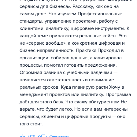
сервисы для бизнеса». Расскажу, как оно на
самом деле. Что изучаем Профессиональные
стандарты, управление проектами, работу с
клиентами, аналитику, цифровые инструменты. К
каждой теме прилагаются реальные кейсы. Это
не «сервис вообще», а конкретная цифровая и
бизнес-направленность. Практика Проходил в
организации: собирал данные, анализировал
процессы, помогал готовить предложения.
Огромная разница с учебными задачами —
появляется ответственность и понимание
реальных сроков. Куда планирую расти Хочу в
менеджмент проектов или аналитику. Программа
даёт для этого базу. Что скажу абитуриентам Не
верьте, что будет легко. Но если вам интересны
сервисы, клиенты и цифровые продукты — оно
того стоит.