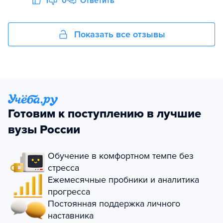
1
0
Ответить
Показать все отзывы
Готовим к поступлению в лучшие
вузы России
Обучение в комфортном темпе без
стресса
Ежемесячные пробники и аналитика
прогресса
Постоянная поддержка личного
наставника