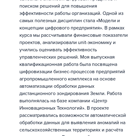
поиском решений для повышения
эффективности работы организаций. Одной из
самых полезных дисциплин стала «Модели и
концепции цифрового предприятия». В рамках
курса мы рассчитывали финансовые показатели
проектов, анализировали unit-экономику и
учились оценивать эффективность
управленческих решений. Моя выпускная
квалификационная работа была посвящена
цифровизации бизнес-процессов предприятий
агропромышленного комплекса на основе
автоматизации обработки данных
дистанционного зондирования Земли. Работа
выполнялась на базе компании «Центр
Инновационных Технологий». В проекте
рассматривались возможности автоматической
обработки данных для выявления аномалий на
сельскохозяйственных территориях и расчёта