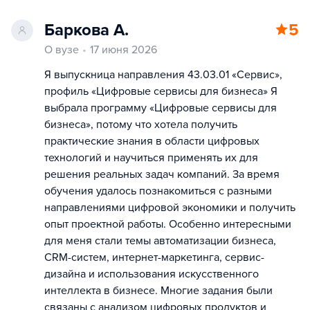
Баркова А.
5
О вузе
17 июня 2026
Я выпускница направления 43.03.01 «Сервис»,
профиль «Цифровые сервисы для бизнеса» Я
выбрала программу «Цифровые сервисы для
бизнеса», потому что хотела получить
практические знания в области цифровых
технологий и научиться применять их для
решения реальных задач компаний. За время
обучения удалось познакомиться с разными
направлениями цифровой экономики и получить
опыт проектной работы. Особенно интересными
для меня стали темы автоматизации бизнеса,
CRM-систем, интернет-маркетинга, сервис-
дизайна и использования искусственного
интеллекта в бизнесе. Многие задания были
связаны с анализом цифровых продуктов и