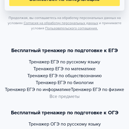
Продолжая, вы соглашаетесь на обработку персональных данных на
условиях
Согласия на обработку персональных данных
и принимаете
условия
Пользовательского соглашения.
Бесплатный тренажер по подготовке к ЕГЭ
Тренажер
ЕГЭ по русскому языку
Тренажер
ЕГЭ по математике
Тренажер
ЕГЭ по обществознанию
Тренажер
ЕГЭ по биологии
Тренажер
ЕГЭ по информатике
Тренажер
ЕГЭ по физике
Все предметы
Бесплатный тренажер по подготовке к ОГЭ
Тренажер
ОГЭ по русскому языку