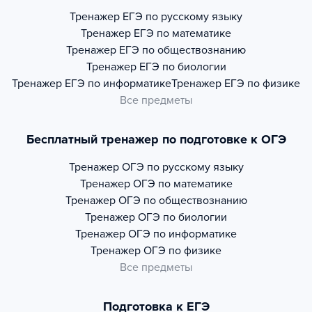
Тренажер
ЕГЭ по русскому языку
Тренажер
ЕГЭ по математике
Тренажер
ЕГЭ по обществознанию
Тренажер
ЕГЭ по биологии
Тренажер
ЕГЭ по информатике
Тренажер
ЕГЭ по физике
Все предметы
Бесплатный тренажер по подготовке к ОГЭ
Тренажер
ОГЭ по русскому языку
Тренажер
ОГЭ по математике
Тренажер
ОГЭ по обществознанию
Тренажер
ОГЭ по биологии
Тренажер
ОГЭ по информатике
Тренажер
ОГЭ по физике
Все предметы
Подготовка к ЕГЭ