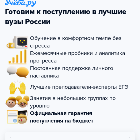
Готовим к поступлению в лучшие
вузы России
Обучение в комфортном темпе без
стресса
Ежемесячные пробники и аналитика
прогресса
Постоянная поддержка личного
наставника
Лучшие преподаватели-эксперты ЕГЭ
Занятия в небольших группах по
уровню
Официальная гарантия
поступления на бюджет