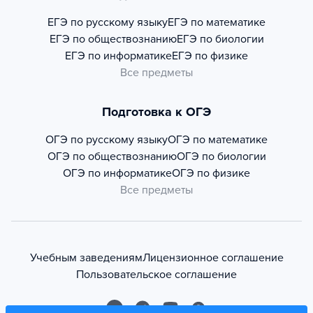
ЕГЭ по русскому языку
ЕГЭ по математике
ЕГЭ по обществознанию
ЕГЭ по биологии
ЕГЭ по информатике
ЕГЭ по физике
Все предметы
Подготовка к ОГЭ
ОГЭ по русскому языку
ОГЭ по математике
ОГЭ по обществознанию
ОГЭ по биологии
ОГЭ по информатике
ОГЭ по физике
Все предметы
Учебным заведениям
Лицензионное соглашение
Пользовательское соглашение