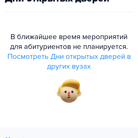
В ближайшее время мероприятий
для абитуриентов не планируется.
Посмотреть Дни открытых дверей в
других вузах