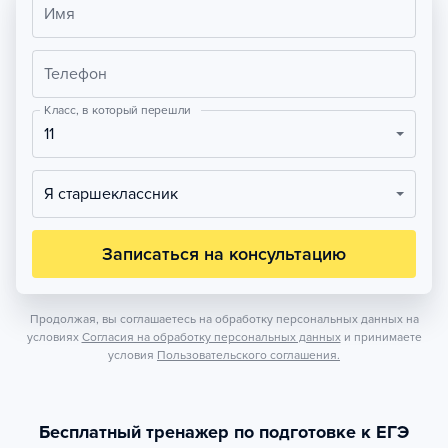
Имя
Телефон
Класс, в который перешли
11
Я старшеклассник
Записаться на консультацию
Продолжая, вы соглашаетесь на обработку персональных данных на
условиях
Согласия на обработку персональных данных
и принимаете
условия
Пользовательского соглашения.
Бесплатный тренажер по подготовке к ЕГЭ