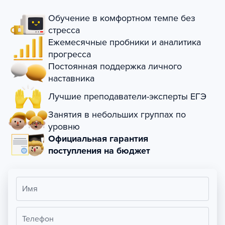
Обучение в комфортном темпе без
стресса
Ежемесячные пробники и аналитика
прогресса
Постоянная поддержка личного
наставника
Лучшие преподаватели-эксперты ЕГЭ
Занятия в небольших группах по
уровню
Официальная гарантия
поступления на бюджет
Имя
Телефон