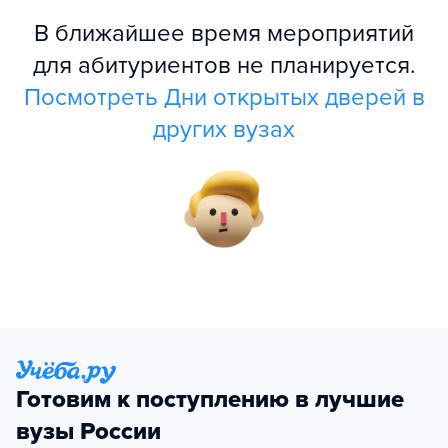
В ближайшее время мероприятий
для абитуриентов не планируется.
Посмотреть Дни открытых дверей в
других вузах
Готовим к поступлению в лучшие
вузы России