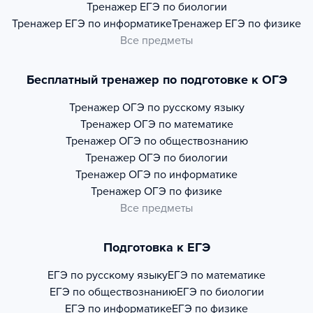
Тренажер
ЕГЭ по биологии
Тренажер
ЕГЭ по информатике
Тренажер
ЕГЭ по физике
Все предметы
Бесплатный тренажер по подготовке к ОГЭ
Тренажер
ОГЭ по русскому языку
Тренажер
ОГЭ по математике
Тренажер
ОГЭ по обществознанию
Тренажер
ОГЭ по биологии
Тренажер
ОГЭ по информатике
Тренажер
ОГЭ по физике
Все предметы
Подготовка к ЕГЭ
ЕГЭ по русскому языку
ЕГЭ по математике
ЕГЭ по обществознанию
ЕГЭ по биологии
ЕГЭ по информатике
ЕГЭ по физике