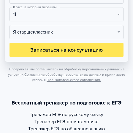
Класс, в который перешли
11
Я старшеклассник
Записаться на консультацию
Продолжая, вы соглашаетесь на обработку персональных данных на
условиях
Согласия на обработку персональных данных
и принимаете
условия
Пользовательского соглашения.
Бесплатный тренажер по подготовке к ЕГЭ
Тренажер
ЕГЭ по русскому языку
Тренажер
ЕГЭ по математике
Тренажер
ЕГЭ по обществознанию