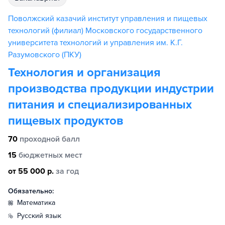
Поволжский казачий институт управления и пищевых
технологий (филиал) Московского государственного
университета технологий и управления им. К.Г.
Разумовского (ПКУ)
Технология и организация
производства продукции индустрии
питания и специализированных
пищевых продуктов
70
проходной балл
15
бюджетных мест
от 55 000 р.
за год
Обязательно:
математика
русский язык