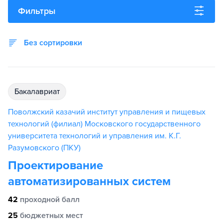
Фильтры
Без сортировки
бакалавриат
Поволжский казачий институт управления и пищевых
технологий (филиал) Московского государственного
университета технологий и управления им. К.Г.
Разумовского (ПКУ)
Проектирование
автоматизированных систем
42
проходной балл
25
бюджетных мест