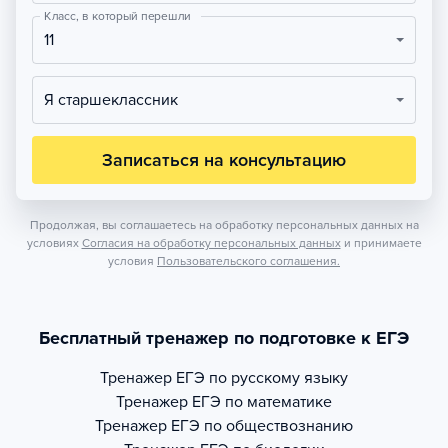
Класс, в который перешли
11
Я старшеклассник
Записаться на консультацию
Продолжая, вы соглашаетесь на обработку персональных данных на
условиях
Согласия на обработку персональных данных
и принимаете
условия
Пользовательского соглашения.
Бесплатный тренажер по подготовке к ЕГЭ
Тренажер
ЕГЭ по русскому языку
Тренажер
ЕГЭ по математике
Тренажер
ЕГЭ по обществознанию