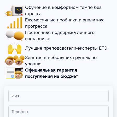
Обучение в комфортном темпе без
стресса
Ежемесячные пробники и аналитика
прогресса
Постоянная поддержка личного
наставника
Лучшие преподаватели-эксперты ЕГЭ
Занятия в небольших группах по
уровню
Официальная гарантия
поступления на бюджет
Имя
Телефон