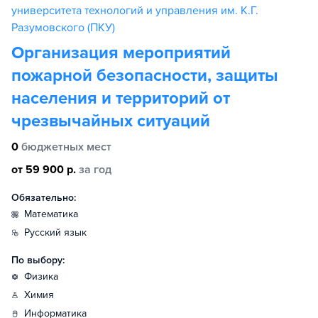
университета технологий и управления им. К.Г.
Разумовского (ПКУ)
Организация мероприятий
пожарной безопасности, защиты
населения и территорий от
чрезвычайных ситуаций
0
бюджетных мест
от 59 900 р.
за год
Обязательно:
математика
русский язык
По выбору:
физика
химия
информатика