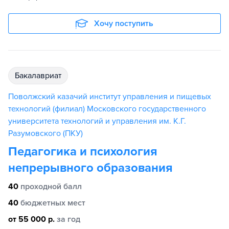
Хочу поступить
бакалавриат
Поволжский казачий институт управления и пищевых
технологий (филиал) Московского государственного
университета технологий и управления им. К.Г.
Разумовского (ПКУ)
Педагогика и психология
непрерывного образования
40
проходной балл
40
бюджетных мест
от 55 000 р.
за год