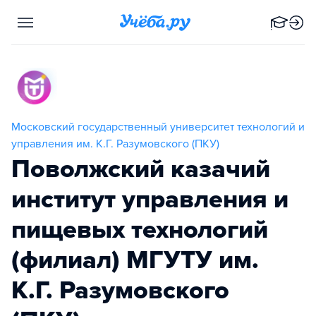
Московский государственный университет технологий и
управления им. К.Г. Разумовского (ПКУ)
Поволжский казачий
институт управления и
пищевых технологий
(филиал) МГУТУ им.
К.Г. Разумовского