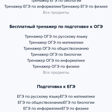
Тренажер
ЕГЭ по биологии
Тренажер
ЕГЭ по информатике
Тренажер
ЕГЭ по физике
Все предметы
Бесплатный тренажер по подготовке к ОГЭ
Тренажер
ОГЭ по русскому языку
Тренажер
ОГЭ по математике
Тренажер
ОГЭ по обществознанию
Тренажер
ОГЭ по биологии
Тренажер
ОГЭ по информатике
Тренажер
ОГЭ по физике
Все предметы
Подготовка к ЕГЭ
ЕГЭ по русскому языку
ЕГЭ по математике
ЕГЭ по обществознанию
ЕГЭ по биологии
ЕГЭ по информатике
ЕГЭ по физике