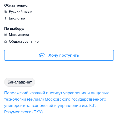
Обязательно:
русский язык
биология
По выбору:
математика
обществознание
Хочу поступить
бакалавриат
Поволжский казачий институт управления и пищевых
технологий (филиал) Московского государственного
университета технологий и управления им. К.Г.
Разумовского (ПКУ)