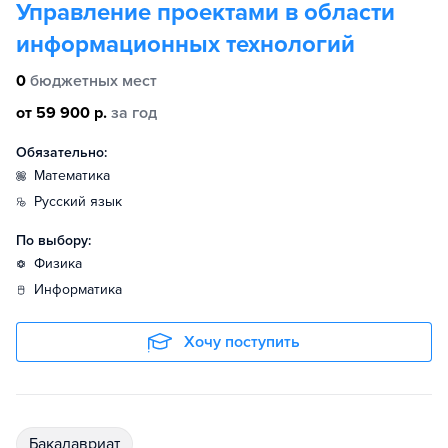
Управление проектами в области
информационных технологий
0
бюджетных мест
от 59 900 р.
за год
Обязательно:
математика
русский язык
По выбору:
физика
информатика
Хочу поступить
бакалавриат