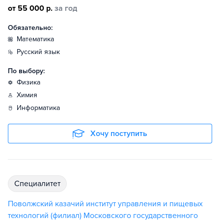
от 55 000 р.
за год
Обязательно:
математика
русский язык
По выбору:
физика
химия
информатика
Хочу поступить
специалитет
Поволжский казачий институт управления и пищевых
технологий (филиал) Московского государственного